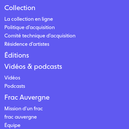
Collection
La collection en ligne
Politique d’acquisition
Comité technique d’acquisition
Résidence d’artistes
Éditions
Vidéos & podcasts
Vidéos
Podcasts
Frac Auvergne
Mission d'un frac
frac auvergne
Équipe