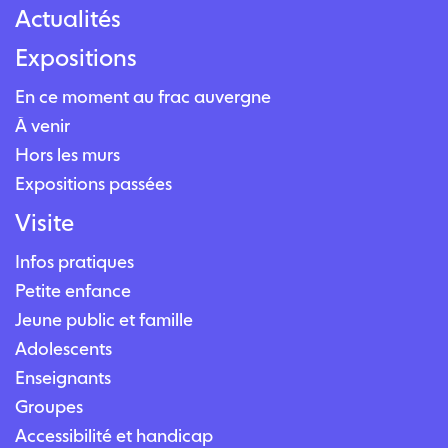
Actualités
Expositions
En ce moment au frac auvergne
À venir
Hors les murs
Expositions passées
Visite
Infos pratiques
Petite enfance
Jeune public et famille
Adolescents
Enseignants
Groupes
Accessibilité et handicap