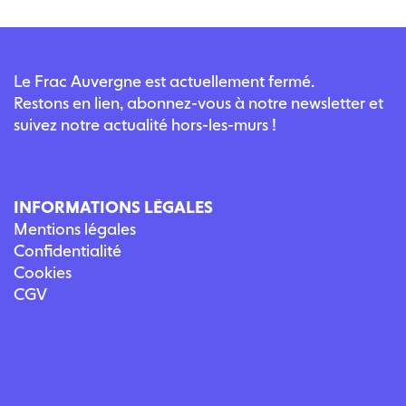
Le Frac Auvergne est actuellement fermé.
Restons en lien, abonnez-vous à notre newsletter et
suivez notre actualité hors-les-murs !
INFORMATIONS LÉGALES
Mentions légales
Confidentialité
Cookies
CGV