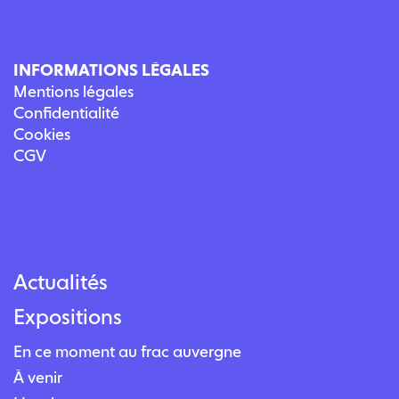
INFORMATIONS LÉGALES
Mentions légales
Confidentialité
Cookies
CGV
Actualités
Expositions
En ce moment au frac auvergne
À venir