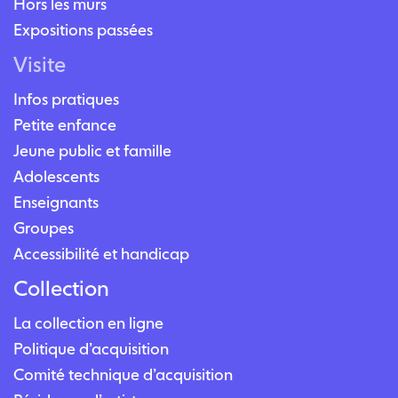
Hors les murs
Expositions passées
Visite
Infos pratiques
Petite enfance
Jeune public et famille
Adolescents
Enseignants
Groupes
Accessibilité et handicap
Collection
La collection en ligne
Politique d’acquisition
Comité technique d’acquisition