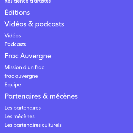
Résidence d’artistes
Éditions
Vidéos & podcasts
Vidéos
Podcasts
Frac Auvergne
Mission d'un frac
frac auvergne
Équipe
Partenaires & mécènes
Les partenaires
Les mécènes
Les partenaires culturels