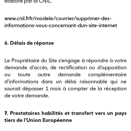
élaboré par la CNIL.
www.cnil.frfr/modele/courrier/supprimer-des-
informations-vous-concernant-dun-site-internet
6. Délais de réponse
Le Propriétaire du Site s’engage à répondre à votre
demande d’accès, de rectification ou d’opposition
ou toute autre demande complémentaire
d’informations dans un délai raisonnable qui ne
saurait dépasser 1 mois à compter de la réception
de votre demande.
7. Prestataires habilités et transfert vers un pays
tiers de l’Union Européenne