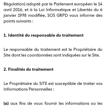
Régulation) adopté par le Parlement européen le 14
avril 2016, et à la Loi Informatique et Libertés du 6
janvier 1978 modifiée, SOS GRPD vous informe des
points suivants :
1. Identité du responsable du traitement
Le responsable du traitement est le Propriétaire du
Site dont les coordonnées sont indiquées sur le Site.
2. Finalités du traitement
Le Propriétaire du SITE est susceptible de traiter vos
Informations Personnelles :
(a)
aux fins de vous fournir les informations ou les