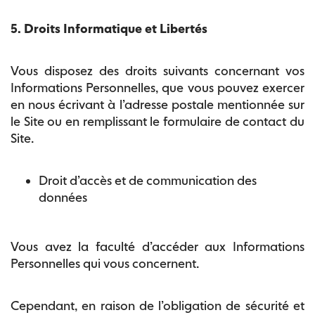
5. Droits Informatique et Libertés
Vous disposez des droits suivants concernant vos
Informations Personnelles, que vous pouvez exercer
en nous écrivant à l’adresse postale mentionnée sur
le Site ou en remplissant le formulaire de contact du
Site.
Droit d’accès et de communication des
données
Vous avez la faculté d’accéder aux Informations
Personnelles qui vous concernent.
Cependant, en raison de l’obligation de sécurité et