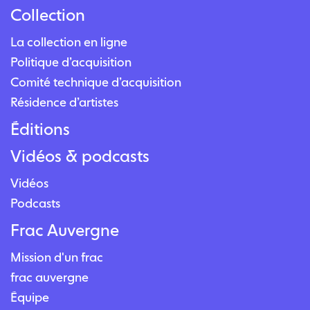
Collection
La collection en ligne
Politique d’acquisition
Comité technique d’acquisition
Résidence d’artistes
Éditions
Vidéos & podcasts
Vidéos
Podcasts
Frac Auvergne
Mission d'un frac
frac auvergne
Équipe