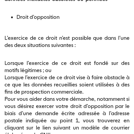
Droit d’opposition
L’exercice de ce droit n’est possible que dans l’une
des deux situations suivantes :
Lorsque l’exercice de ce droit est fondé sur des
motifs légitimes ; ou
Lorsque l’exercice de ce droit vise à faire obstacle à
ce que les données recueillies soient utilisées à des
fins de prospection commerciale.
Pour vous aider dans votre démarche, notamment si
vous désirez exercer votre droit d’opposition par le
biais d’une demande écrite adressée à l’adresse
postale indiquée au point 1, vous trouverez en
cliquant sur le lien suivant un modèle de courrier