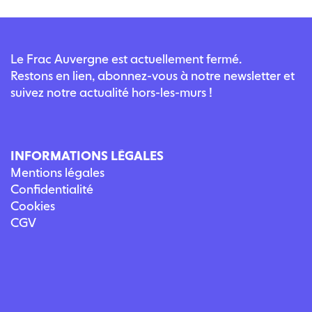
Le Frac Auvergne est actuellement fermé.
Restons en lien, abonnez-vous à notre newsletter et
suivez notre actualité hors-les-murs !
INFORMATIONS LÉGALES
Mentions légales
Confidentialité
Cookies
CGV