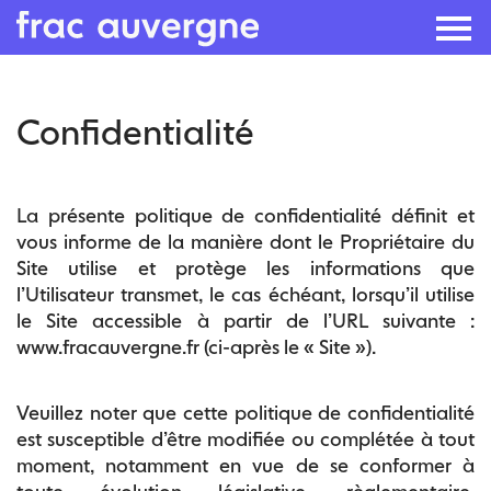
Skip
Confidentialité
to
the
content
La présente politique de confidentialité définit et
vous informe de la manière dont le Propriétaire du
Site utilise et protège les informations que
l’Utilisateur transmet, le cas échéant, lorsqu’il utilise
le Site accessible à partir de l’URL suivante :
www.fracauvergne.fr (ci-après le « Site »).
Veuillez noter que cette politique de confidentialité
est susceptible d’être modifiée ou complétée à tout
moment, notamment en vue de se conformer à