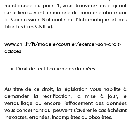
mentionnée au point 1, vous trouverez en cliquant
sur le lien suivant un modèle de courrier élaboré par
la Commission Nationale de l’Informatique et des
Libertés (la « CNIL »).
www.cnil.fr/fr/modele/courrier/exercer-son-droit-
dacces
Droit de rectification des données
Au titre de ce droit, la législation vous habilite à
demander la rectification, la mise à jour, le
verrouillage ou encore l’effacement des données
vous concernant qui peuvent s’avérer le cas échéant
inexactes, erronées, incomplètes ou obsolètes.