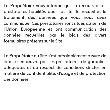
Le Propriétaire vous informe qu’il a recours à ses
prestataires habilités pour faciliter le recueil et le
traitement des données que vous nous avez
communiqué. Ces prestataires sont situés au sein de
l’Union Européenne et ont communication des
données recueillies par le biais des divers
formulaires présents sur le Site.
Le Propriétaire du Site s’est préalablement assuré de
la mise en œuvre par ses prestataires de garanties
adéquates et du respect de conditions strictes en
matière de confidentialité, d’usage et de protection
des données.