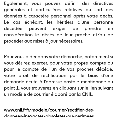
Egalement, vous pouvez définir des directives
générales et particulières relatives au sort des
données à caractère personnel après votre décès.
Le cas échéant, les héritiers d’une personne
décédée peuvent exiger de prendre en
considération le décès de leur proche et/ou de
procéder aux mises à jour nécessaires.
Pour vous aider dans votre démarche, notamment si
vous désirez exercer, pour votre propre compte ou
pour le compte de l’un de vos proches décédé,
votre droit de rectification par le biais d’une
demande écrite à l’adresse postale mentionnée au
point 1, vous trouverez en cliquant sur le lien suivant
un modèle de courrier élaboré par la CNIL.
www.cnil.frfr/modele/courrier/rectifier-des-
donnees-inexactes-obsoletes-ou-perimees