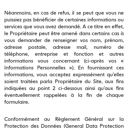
Néanmoins, en cas de refus, il se peut que vous ne
puissiez pas bénéficier de certaines informations ou
services que vous avez demandé. A ce titre en effet,
le Propriétaire peut être amené dans certains cas à
vous demander de renseigner vos nom, prénom,
adresse postale, adresse mail, numéro de
téléphone, entreprise et fonction et autres
informations vous concernant (ci-après vos «
Informations Personnelles »). En fournissant ces
informations, vous acceptez expressément qu’elles
soient traitées parla Propriétaire du Site, aux fins
indiquées au point 2 ci-dessous ainsi qu’aux fins
éventuellement rappelées à la fin de chaque
formulaire.
Conformément au Règlement Général sur la
Protection des Données (General Data Protection