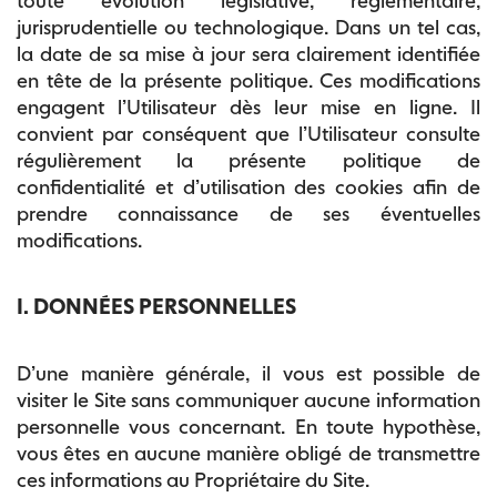
toute évolution législative, règlementaire,
jurisprudentielle ou technologique. Dans un tel cas,
la date de sa mise à jour sera clairement identifiée
en tête de la présente politique. Ces modifications
engagent l’Utilisateur dès leur mise en ligne. Il
convient par conséquent que l’Utilisateur consulte
régulièrement la présente politique de
confidentialité et d’utilisation des cookies afin de
prendre connaissance de ses éventuelles
modifications.
I. DONNÉES PERSONNELLES
D’une manière générale, il vous est possible de
visiter le Site sans communiquer aucune information
personnelle vous concernant. En toute hypothèse,
vous êtes en aucune manière obligé de transmettre
ces informations au Propriétaire du Site.