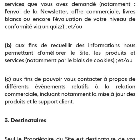
services que vous avez demandé (notamment :
l’envoi de la Newsletter, offre commerciale, livres
blancs ou encore l’évaluation de votre niveau de
conformité via un quizz) ; et/ou
(b)
aux fins de recueillir des informations nous
permettant d’améliorer le Site, les produits et
services (notamment par le biais de cookies) ; et/ou
(c)
aux fins de pouvoir vous contacter à propos de
différents évènements relatifs à la relation
commerciale, incluant notamment la mise à jour des
produits et le support client.
3. Destinataires
Seul le Propriétaire du Site est destinataire de vos