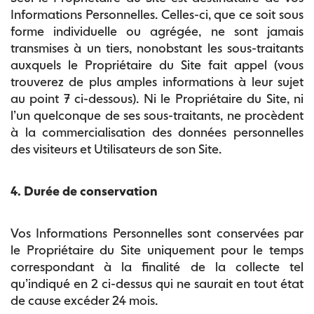
Informations Personnelles. Celles-ci, que ce soit sous
forme individuelle ou agrégée, ne sont jamais
transmises à un tiers, nonobstant les sous-traitants
auxquels le Propriétaire du Site fait appel (vous
trouverez de plus amples informations à leur sujet
au point 7 ci-dessous). Ni le Propriétaire du Site, ni
l’un quelconque de ses sous-traitants, ne procèdent
à la commercialisation des données personnelles
des visiteurs et Utilisateurs de son Site.
4. Durée de conservation
Vos Informations Personnelles sont conservées par
le Propriétaire du Site uniquement pour le temps
correspondant à la finalité de la collecte tel
qu’indiqué en 2 ci-dessus qui ne saurait en tout état
de cause excéder 24 mois.