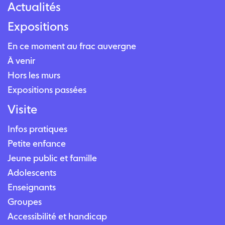
Actualités
Expositions
En ce moment au frac auvergne
À venir
Hors les murs
Expositions passées
Visite
Infos pratiques
Petite enfance
Jeune public et famille
Adolescents
Enseignants
Groupes
Accessibilité et handicap