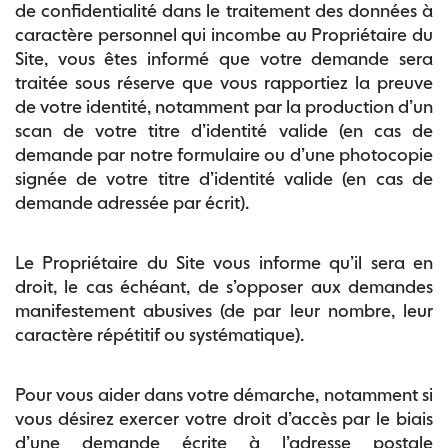
de confidentialité dans le traitement des données à
caractère personnel qui incombe au Propriétaire du
Site, vous êtes informé que votre demande sera
traitée sous réserve que vous rapportiez la preuve
de votre identité, notamment par la production d’un
scan de votre titre d’identité valide (en cas de
demande par notre formulaire ou d’une photocopie
signée de votre titre d’identité valide (en cas de
demande adressée par écrit).
Le Propriétaire du Site vous informe qu’il sera en
droit, le cas échéant, de s’opposer aux demandes
manifestement abusives (de par leur nombre, leur
caractère répétitif ou systématique).
Pour vous aider dans votre démarche, notamment si
vous désirez exercer votre droit d’accès par le biais
d’une demande écrite à l’adresse postale