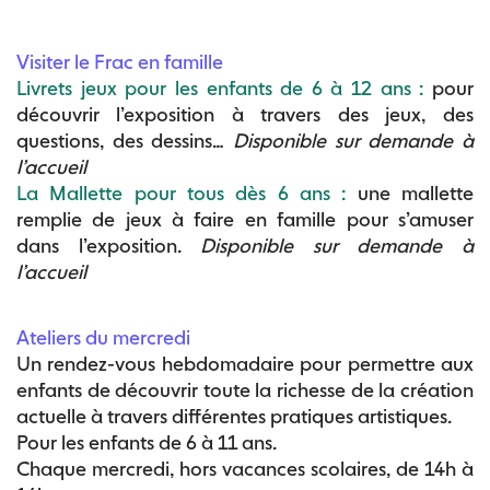
Visiter le Frac en famille
Livrets jeux pour les enfants de 6 à 12 ans :
pour
découvrir l’exposition à travers des jeux, des
questions, des dessins…
Disponible sur demande à
l’accueil
La Mallette pour tous dès 6 ans :
une mallette
remplie de jeux à faire en famille pour s’amuser
dans l’exposition.
Disponible sur demande à
l’accueil
Ateliers du mercredi
Un rendez-vous hebdomadaire pour permettre aux
enfants de découvrir toute la richesse de la création
actuelle à travers différentes pratiques artistiques.
Pour les enfants de 6 à 11 ans.
Chaque mercredi, hors vacances scolaires, de 14h à