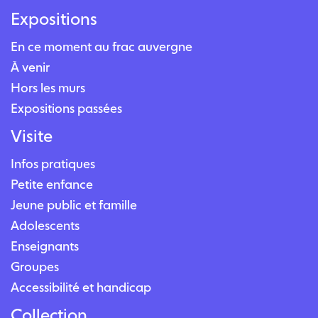
Expositions
En ce moment au frac auvergne
À venir
Hors les murs
Expositions passées
Visite
Infos pratiques
Petite enfance
Jeune public et famille
Adolescents
Enseignants
Groupes
Accessibilité et handicap
Collection