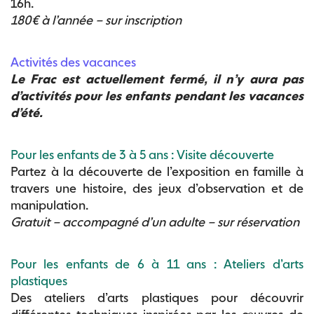
16h.
180 € à l’année – sur inscription
Activités des vacances
Le Frac est actuellement fermé, il n’y aura pas
d’activités pour les enfants pendant les vacances
d’été.
Pour les enfants de 3 à 5 ans : Visite découverte
Partez à la découverte de l’exposition en famille à
travers une histoire, des jeux d’observation et de
manipulation.
Gratuit – accompagné d’un adulte – sur réservation
Pour les enfants de 6 à 11 ans : Ateliers d’arts
plastiques
Des ateliers d’arts plastiques pour découvrir