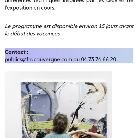
différentes techniques inspirées par les œuvres de
l’exposition en cours.
Le programme est disponible environ 15 jours avant
le début des vacances.
Contact
:
publics@fracauvergne.com ou 04 73 74 66 20