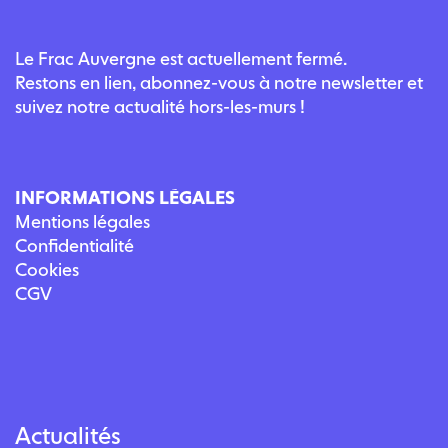
Le Frac Auvergne est actuellement fermé.
Restons en lien, abonnez-vous à notre newsletter et
suivez notre actualité hors-les-murs !
INFORMATIONS LÉGALES
Mentions légales
Confidentialité
Cookies
CGV
Actualités