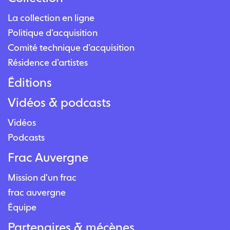
La collection en ligne
Politique d’acquisition
Comité technique d’acquisition
Résidence d’artistes
Éditions
Vidéos & podcasts
Vidéos
Podcasts
Frac Auvergne
Mission d'un frac
frac auvergne
Équipe
Partenaires & mécènes