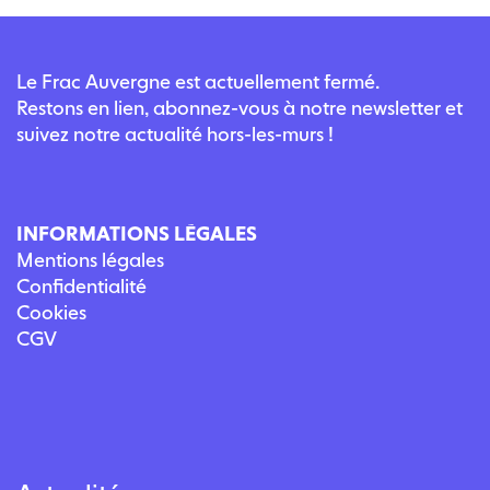
Le Frac Auvergne est actuellement fermé.
Restons en lien, abonnez-vous à notre newsletter et
suivez notre actualité hors-les-murs !
INFORMATIONS LÉGALES
Mentions légales
Confidentialité
Cookies
CGV