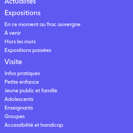
Actualités
Expositions
En ce moment au frac auvergne
À venir
Hors les murs
Expositions passées
Visite
Infos pratiques
Petite enfance
Jeune public et famille
Adolescents
Enseignants
Groupes
Accessibilité et handicap