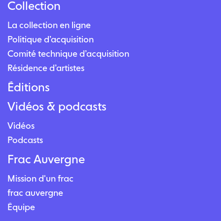
Collection
La collection en ligne
Politique d’acquisition
Comité technique d’acquisition
Résidence d’artistes
Éditions
Vidéos & podcasts
Vidéos
Podcasts
Frac Auvergne
Mission d'un frac
frac auvergne
Équipe