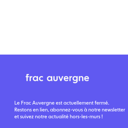
Le Frac Auvergne est actuellement fermé.
Restons en lien, abonnez-vous à notre newsletter
et suivez notre actualité hors-les-murs !