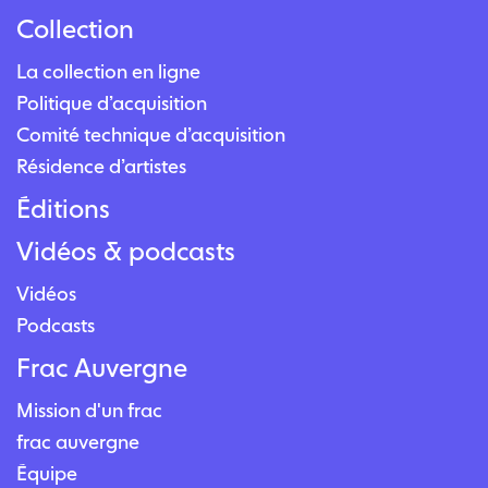
Collection
La collection en ligne
Politique d’acquisition
Comité technique d’acquisition
Résidence d’artistes
Éditions
Vidéos & podcasts
Vidéos
Podcasts
Frac Auvergne
Mission d'un frac
frac auvergne
Équipe