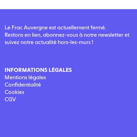
Le Frac Auvergne est actuellement fermé.
Restons en lien, abonnez-vous à notre newsletter et
suivez notre actualité hors-les-murs !
INFORMATIONS LÉGALES
Mentions légales
Confidentialité
Cookies
CGV