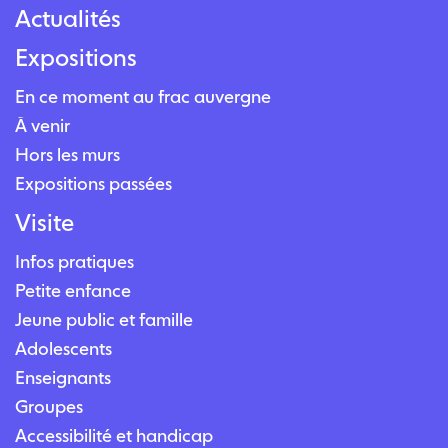
Actualités
Expositions
En ce moment au frac auvergne
À venir
Hors les murs
Expositions passées
Visite
Infos pratiques
Petite enfance
Jeune public et famille
Adolescents
Enseignants
Groupes
Accessibilité et handicap