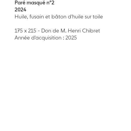
Paré masqué n°2
2024
Huile, fusain et bâton d'huile sur toile
175 x 215 - Don de M. Henri Chibret
Année d'acquisition : 2025