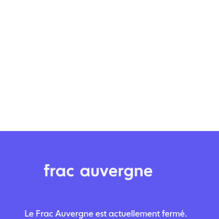
Le Frac Auvergne est actuellement fermé.