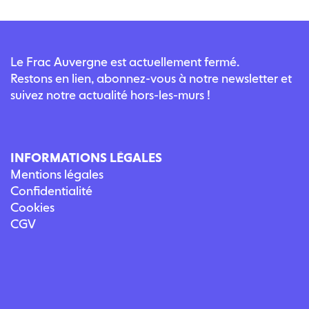
Le Frac Auvergne est actuellement fermé.
Restons en lien, abonnez-vous à notre newsletter et
suivez notre actualité hors-les-murs !
INFORMATIONS LÉGALES
Mentions légales
Confidentialité
Cookies
CGV