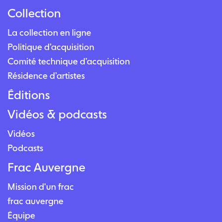
Collection
La collection en ligne
Politique d’acquisition
Comité technique d’acquisition
Résidence d’artistes
Éditions
Vidéos & podcasts
Vidéos
Podcasts
Frac Auvergne
Mission d'un frac
frac auvergne
Équipe