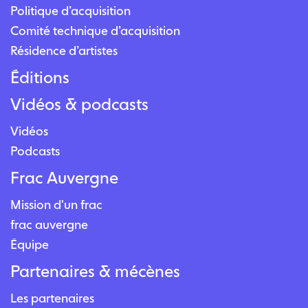
Politique d’acquisition
Comité technique d’acquisition
Résidence d’artistes
Éditions
Vidéos & podcasts
Vidéos
Podcasts
Frac Auvergne
Mission d'un frac
frac auvergne
Équipe
Partenaires & mécènes
Les partenaires