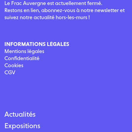
Le Frac Auvergne est actuellement fermé.
Restons en lien, abonnez-vous à notre newsletter et
suivez notre actualité hors-les-murs !
INFORMATIONS LÉGALES
Mentions légales
Confidentialité
Cookies
CGV
Actualités
Expositions