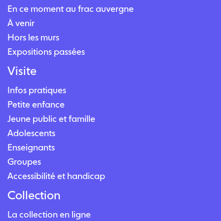
En ce moment au frac auvergne
À venir
Hors les murs
Expositions passées
Visite
Infos pratiques
Petite enfance
Jeune public et famille
Adolescents
Enseignants
Groupes
Accessibilité et handicap
Collection
La collection en ligne