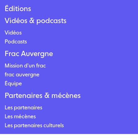
Éditions
Vidéos & podcasts
Vidéos
Podcasts
Frac Auvergne
Mission d'un frac
frac auvergne
Équipe
Partenaires & mécènes
Les partenaires
Les mécènes
Les partenaires culturels
Contact