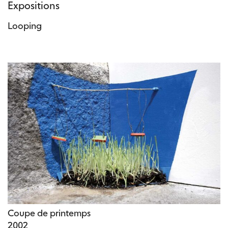
Expositions
Looping
Coupe de printemps
2002