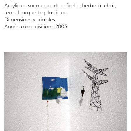
Acrylique sur mur, carton, ficelle, herbe à chat,
terre, barquette plastique
Dimensions variables
Année d'acquisition : 2003