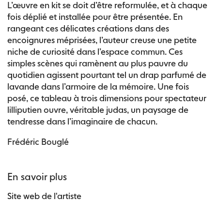
L’œuvre en kit se doit d’être reformulée, et à chaque
fois déplié et installée pour être présentée. En
rangeant ces délicates créations dans des
encoignures méprisées, l’auteur creuse une petite
niche de curiosité dans l’espace commun. Ces
simples scènes qui ramènent au plus pauvre du
quotidien agissent pourtant tel un drap parfumé de
lavande dans l’armoire de la mémoire. Une fois
posé, ce tableau à trois dimensions pour spectateur
lilliputien ouvre, véritable judas, un paysage de
tendresse dans l’imaginaire de chacun.
Frédéric Bouglé
En savoir plus
Site web de l'artiste