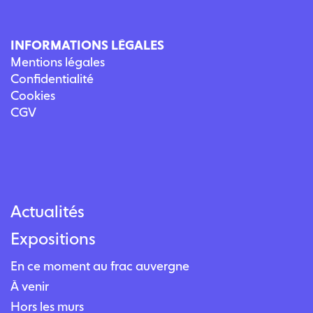
INFORMATIONS LÉGALES
Mentions légales
Confidentialité
Cookies
CGV
Actualités
Expositions
En ce moment au frac auvergne
À venir
Hors les murs