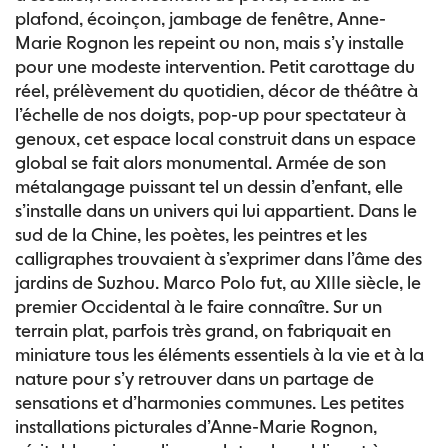
plafond, écoinçon, jambage de fenêtre, Anne-
Marie Rognon les repeint ou non, mais s’y installe
pour une modeste intervention. Petit carottage du
réel, prélèvement du quotidien, décor de théâtre à
l’échelle de nos doigts, pop-up pour spectateur à
genoux, cet espace local construit dans un espace
global se fait alors monumental. Armée de son
métalangage puissant tel un dessin d’enfant, elle
s’installe dans un univers qui lui appartient. Dans le
sud de la Chine, les poètes, les peintres et les
calligraphes trouvaient à s’exprimer dans l’âme des
jardins de Suzhou. Marco Polo fut, au XIIIe siècle, le
premier Occidental à le faire connaître. Sur un
terrain plat, parfois très grand, on fabriquait en
miniature tous les éléments essentiels à la vie et à la
nature pour s’y retrouver dans un partage de
sensations et d’harmonies communes. Les petites
installations picturales d’Anne-Marie Rognon,