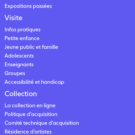
Expositions passées
Visite
Infos pratiques
Petite enfance
Jeune public et famille
Adolescents
Enseignants
Groupes
Accessibilité et handicap
Collection
La collection en ligne
Politique d’acquisition
Comité technique d’acquisition
Résidence d’artistes