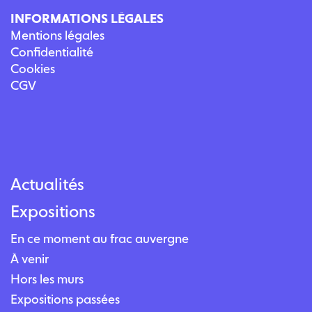
INFORMATIONS LÉGALES
Mentions légales
Confidentialité
Cookies
CGV
Actualités
Expositions
En ce moment au frac auvergne
À venir
Hors les murs
Expositions passées