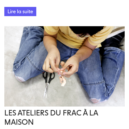
entracte
Lire la suite
LES ATELIERS DU FRAC À LA
MAISON