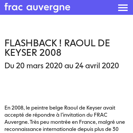
Skip
to
FLASHBACK ! RAOUL DE
the
KEYSER 2008
content
Du 20 mars 2020 au 24 avril 2020
En 2008, le peintre belge Raoul de Keyser avait
accepté de répondre à l’invitation du FRAC
Auvergne. Très peu montrée en France, malgré une
reconnaissance internationale depuis plus de 30