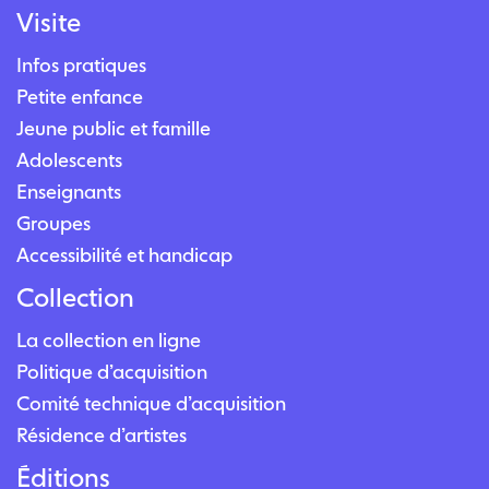
Visite
Infos pratiques
Petite enfance
Jeune public et famille
Adolescents
Enseignants
Groupes
Accessibilité et handicap
Collection
La collection en ligne
Politique d’acquisition
Comité technique d’acquisition
Résidence d’artistes
Éditions