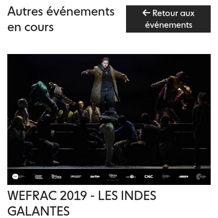
Autres événements
Retour aux
en cours
événements
WEFRAC 2019 - LES INDES
GALANTES