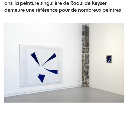
ans, la peinture singulière de Raoul de Keyser
demeure une référence pour de nombreux peintres