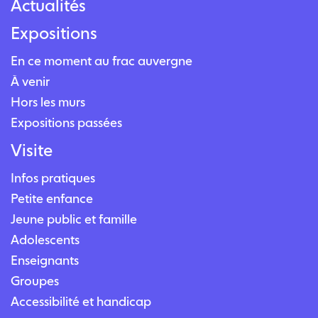
Actualités
Expositions
En ce moment au frac auvergne
À venir
Hors les murs
Expositions passées
Visite
Infos pratiques
Petite enfance
Jeune public et famille
Adolescents
Enseignants
Groupes
Accessibilité et handicap