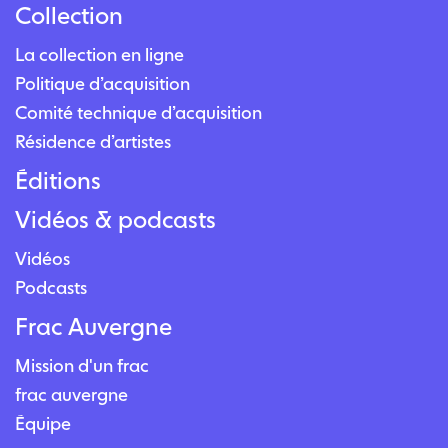
Collection
La collection en ligne
Politique d’acquisition
Comité technique d’acquisition
Résidence d’artistes
Éditions
Vidéos & podcasts
Vidéos
Podcasts
Frac Auvergne
Mission d'un frac
frac auvergne
Équipe