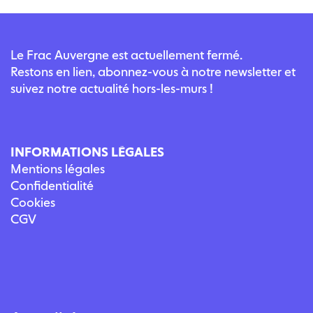
Le Frac Auvergne est actuellement fermé.
Restons en lien, abonnez-vous à notre newsletter et
suivez notre actualité hors-les-murs !
INFORMATIONS LÉGALES
Mentions légales
Confidentialité
Cookies
CGV