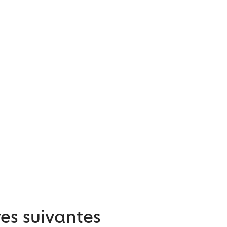
es suivantes