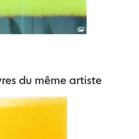
res du même artiste