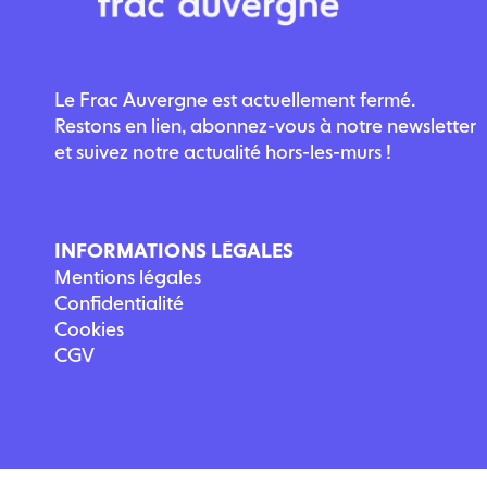
Le Frac Auvergne est actuellement fermé.
Restons en lien, abonnez-vous à notre newsletter
et suivez notre actualité hors-les-murs !
INFORMATIONS LÉGALES
Mentions légales
Confidentialité
Cookies
CGV