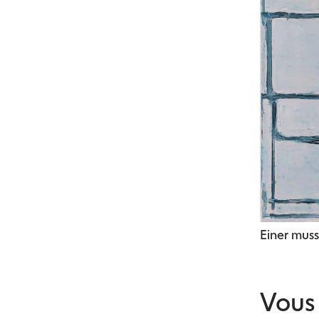
Einer muss
Vous 