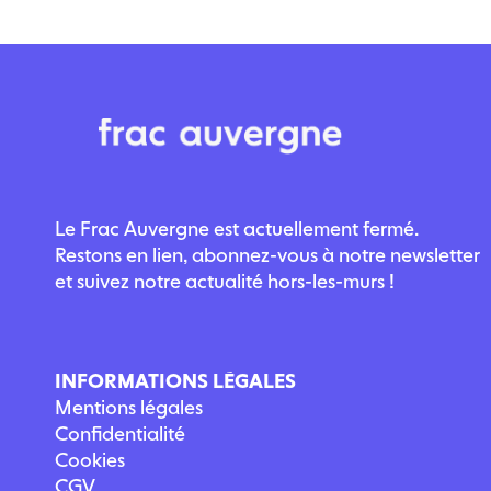
Le Frac Auvergne est actuellement fermé.
Restons en lien, abonnez-vous à notre newsletter
et suivez notre actualité hors-les-murs !
INFORMATIONS LÉGALES
Mentions légales
Confidentialité
Cookies
CGV