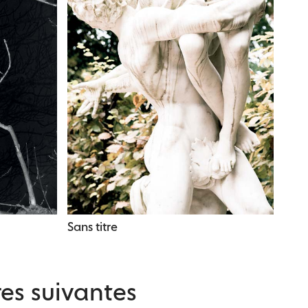
Sans titre
es suivantes