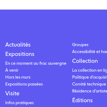
Actualités
Groupes
Accessibilité et h
Expositions
Collection
En ce moment au frac auvergne
À venir
La collection en l
Hors les murs
Politique d’acquisi
Expositions passées
Comité technique 
Résidence d’artist
Visite
Éditions
Infos pratiques