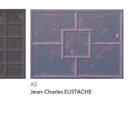
A5
Jean-Charles EUSTACHE