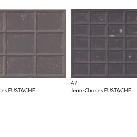
A7
rles EUSTACHE
Jean-Charles EUSTACHE