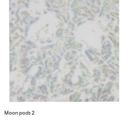
Moon pods 2