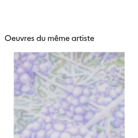
Oeuvres du même artiste