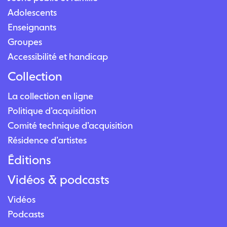
Adolescents
Enseignants
Groupes
Accessibilité et handicap
Collection
La collection en ligne
Politique d’acquisition
Comité technique d’acquisition
Résidence d’artistes
Éditions
Vidéos & podcasts
Vidéos
Podcasts