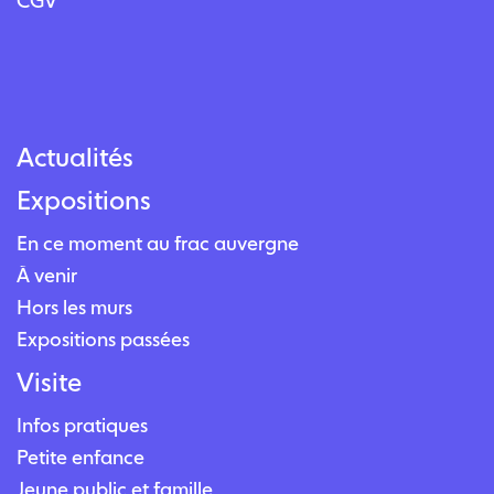
CGV
Actualités
Expositions
En ce moment au frac auvergne
À venir
Hors les murs
Expositions passées
Visite
Infos pratiques
Petite enfance
Jeune public et famille