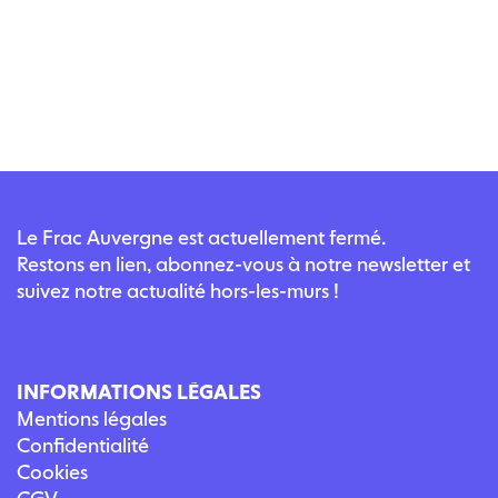
Le Frac Auvergne est actuellement fermé.
Restons en lien, abonnez-vous à notre newsletter et
suivez notre actualité hors-les-murs !
INFORMATIONS LÉGALES
Mentions légales
Confidentialité
Cookies