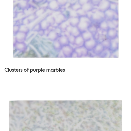
Clusters of purple marbles