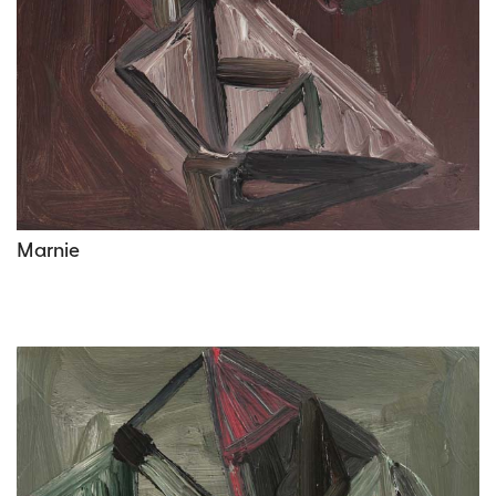
Marnie