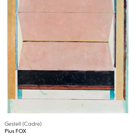
Gestell (Cadre)
Pius FOX