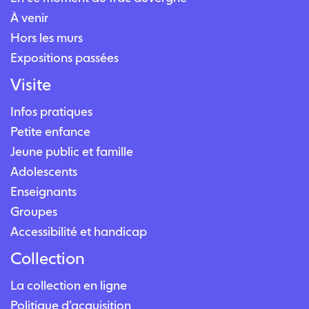
À venir
Hors les murs
Expositions passées
Visite
Infos pratiques
Petite enfance
Jeune public et famille
Adolescents
Enseignants
Groupes
Accessibilité et handicap
Collection
La collection en ligne
Politique d’acquisition