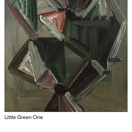
Little Green One