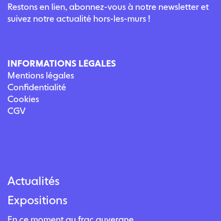
Restons en lien, abonnez-vous à notre newsletter et
suivez notre actualité hors-les-murs !
INFORMATIONS LÉGALES
Mentions légales
Confidentialité
Cookies
CGV
Actualités
Expositions
En ce moment au frac auvergne