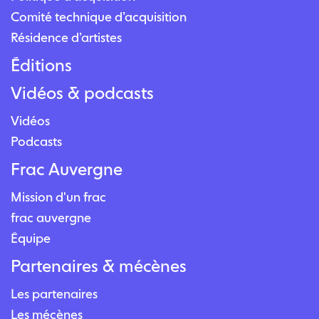
Comité technique d’acquisition
Résidence d’artistes
Éditions
Vidéos & podcasts
Vidéos
Podcasts
Frac Auvergne
Mission d'un frac
frac auvergne
Équipe
Partenaires & mécènes
Les partenaires
Les mécènes