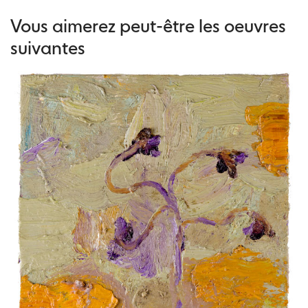
Vous aimerez peut-être les oeuvres
suivantes