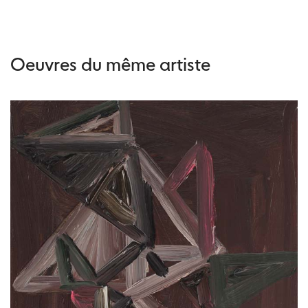
Oeuvres du même artiste