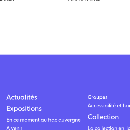
Actualités
Groupes
Accessibilité et h
Expositions
Collection
En ce moment au frac auvergne
À venir
La collection en l