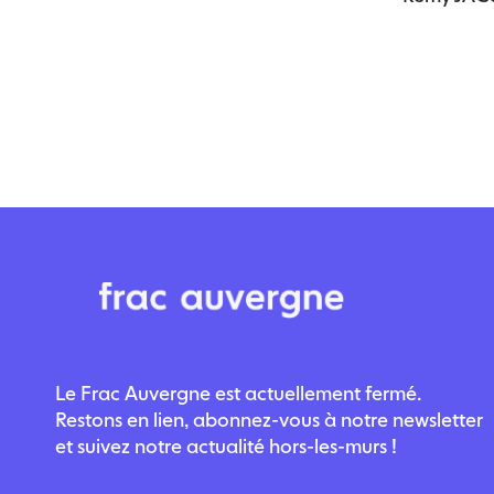
Le Frac Auvergne est actuellement fermé.
Restons en lien, abonnez-vous à notre newsletter
et suivez notre actualité hors-les-murs !