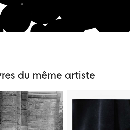
res du même artiste