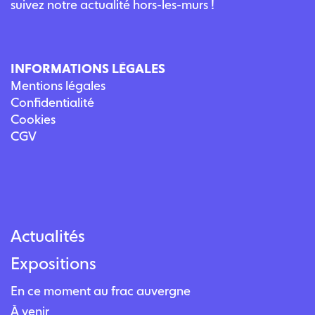
suivez notre actualité hors-les-murs !
INFORMATIONS LÉGALES
Mentions légales
Confidentialité
Cookies
CGV
Actualités
Expositions
En ce moment au frac auvergne
À venir