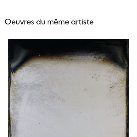
Oeuvres du même artiste