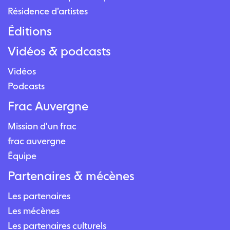
Résidence d’artistes
Éditions
Vidéos & podcasts
Vidéos
Podcasts
Frac Auvergne
Mission d'un frac
frac auvergne
Équipe
Partenaires & mécènes
Les partenaires
Les mécènes
Les partenaires culturels