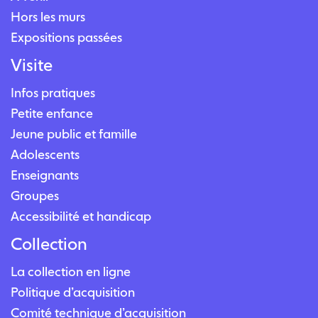
Hors les murs
Expositions passées
Visite
Infos pratiques
Petite enfance
Jeune public et famille
Adolescents
Enseignants
Groupes
Accessibilité et handicap
Collection
La collection en ligne
Politique d’acquisition
Comité technique d’acquisition