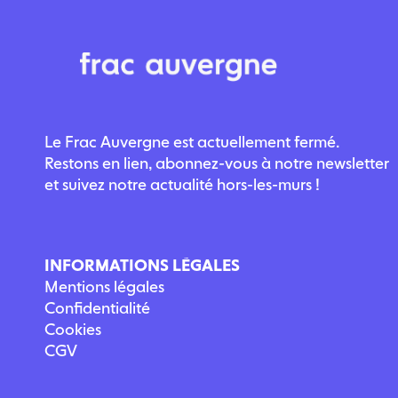
Le Frac Auvergne est actuellement fermé.
Restons en lien, abonnez-vous à notre newsletter
et suivez notre actualité hors-les-murs !
INFORMATIONS LÉGALES
Mentions légales
Confidentialité
Cookies
CGV