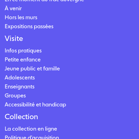
À venir
Hors les murs
Expositions passées
Visite
Infos pratiques
Petite enfance
Jeune public et famille
Adolescents
Enseignants
Groupes
Accessibilité et handicap
Collection
La collection en ligne
Politique d’acquisition