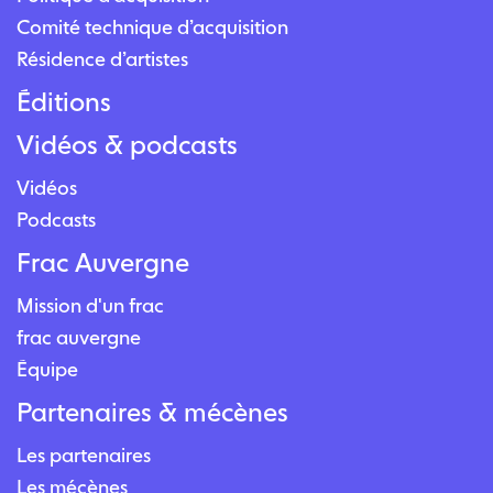
Comité technique d’acquisition
Résidence d’artistes
Éditions
Vidéos & podcasts
Vidéos
Podcasts
Frac Auvergne
Mission d'un frac
frac auvergne
Équipe
Partenaires & mécènes
Les partenaires
Les mécènes