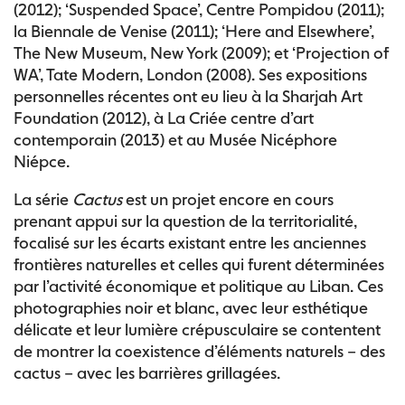
(2012); ‘Suspended Space’, Centre Pompidou (2011);
la Biennale de Venise (2011); ‘Here and Elsewhere’,
The New Museum, New York (2009); et ‘Projection of
WA’, Tate Modern, London (2008). Ses expositions
personnelles récentes ont eu lieu à la Sharjah Art
Foundation (2012), à La Criée centre d’art
contemporain (2013) et au Musée Nicéphore
Niépce.
La série
Cactus
est un projet encore en cours
prenant appui sur la question de la territorialité,
focalisé sur les écarts existant entre les anciennes
frontières naturelles et celles qui furent déterminées
par l’activité économique et politique au Liban. Ces
photographies noir et blanc, avec leur esthétique
délicate et leur lumière crépusculaire se contentent
de montrer la coexistence d’éléments naturels – des
cactus – avec les barrières grillagées.