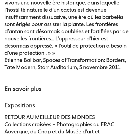
vivons une nouvelle ère historique, dans laquelle
l’hostilité naturelle d’un cactus est devenue
insuffisamment dissuasive, une ère où les barbelés
sont érigés pour assister la plante. Les frontières
d’antan sont désormais doublées et fortifiées par de
nouvelles frontières… L’oppresseur d’hier est
désormais oppressé, « l’outil de protection a besoin
d’une protection . » »
Etienne Balibar, Spaces of Transformation: Borders,
Tate Modern, Starr Auditorium, 5 novembre 2011
En savoir plus
Expositions
RETOUR AU MEILLEUR DES MONDES
Collections croisées – Photographies du FRAC
Auvergne, du Cnap et du Musée d’art et