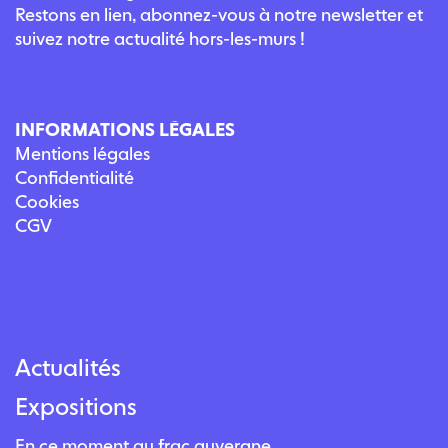
Restons en lien, abonnez-vous à notre newsletter et
suivez notre actualité hors-les-murs !
INFORMATIONS LÉGALES
Mentions légales
Confidentialité
Cookies
CGV
Actualités
Expositions
En ce moment au frac auvergne