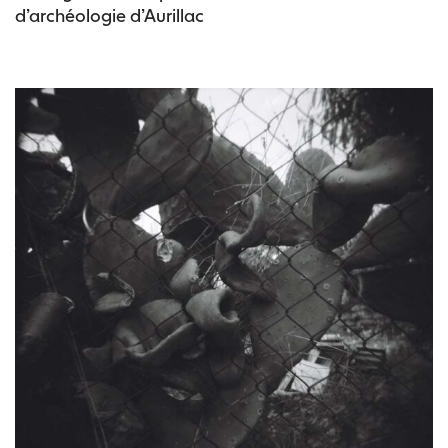
d’archéologie d’Aurillac