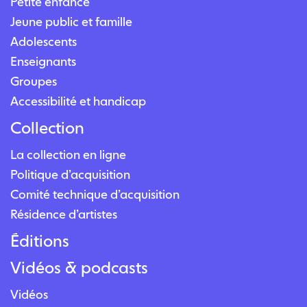
Petite enfance
Jeune public et famille
Adolescents
Enseignants
Groupes
Accessibilité et handicap
Collection
La collection en ligne
Politique d’acquisition
Comité technique d’acquisition
Résidence d’artistes
Éditions
Vidéos & podcasts
Vidéos