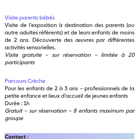
Visite parents bébés
Visite de l’exposition à destination des parents (ou
autre adultes référents) et de leurs enfants de moins
de 2 ans. Découverte des œuvres par différentes
activités sensorielles.
Visite gratuite – sur réservation – limitée à 20
participants
Parcours Crèche
Pour les enfants de 2 à 3 ans – professionnels de la
petite enfance et lieux d’accueil de jeunes enfants
Durée : 1h
Gratuit – sur réservation – 8 enfants maximum par
groupe
Contact
: