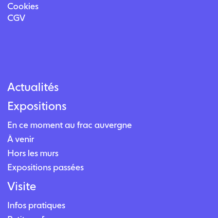
Cookies
CGV
Actualités
Expositions
En ce moment au frac auvergne
À venir
Hors les murs
Expositions passées
Visite
Infos pratiques