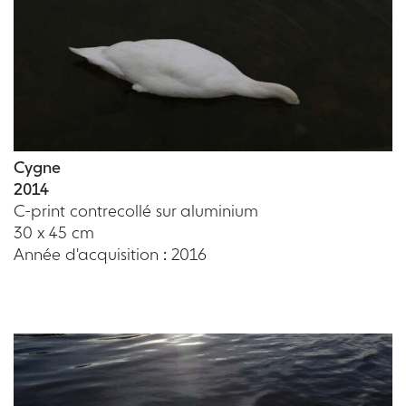
Cygne
2014
C-print contrecollé sur aluminium
30 x 45 cm
Année d'acquisition : 2016