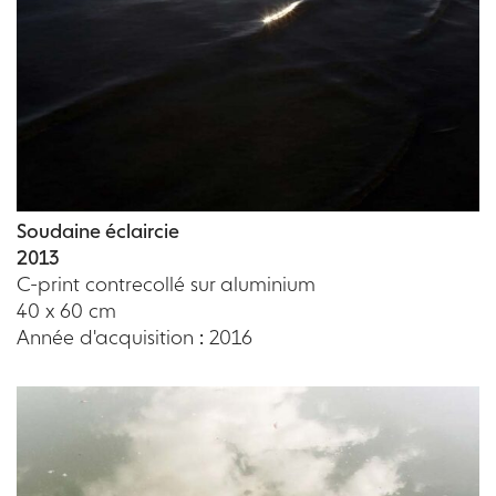
Soudaine éclaircie
2013
C-print contrecollé sur aluminium
40 x 60 cm
Année d'acquisition : 2016