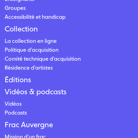
Groupes
Accessibilité et handicap
Collection
La collection en ligne
Politique d’acquisition
Comité technique d’acquisition
Résidence d’artistes
Éditions
Vidéos & podcasts
Vidéos
Podcasts
Frac Auvergne
Mission d'un frac