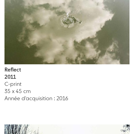
Reflect
2011
C-print
35 x 45 cm
Année d'acquisition : 2016