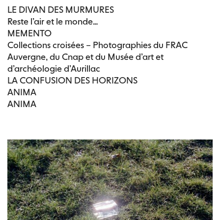
LE DIVAN DES MURMURES
Reste l’air et le monde…
MEMENTO
Collections croisées – Photographies du FRAC
Auvergne, du Cnap et du Musée d’art et
d’archéologie d’Aurillac
LA CONFUSION DES HORIZONS
ANIMA
ANIMA