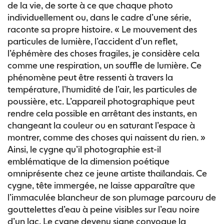
de la vie, de sorte à ce que chaque photo
individuellement ou, dans le cadre d’une série,
raconte sa propre histoire. « Le mouvement des
particules de lumière, l’accident d’un reflet,
l’éphémère des choses fragiles, je considère cela
comme une respiration, un souffle de lumière. Ce
phénomène peut être ressenti à travers la
température, l’humidité de l’air, les particules de
poussière, etc. L’appareil photographique peut
rendre cela possible en arrêtant des instants, en
changeant la couleur ou en saturant l’espace à
montrer, comme des choses qui naissent du rien. »
Ainsi, le cygne qu’il photographie est-il
emblématique de la dimension poétique
omniprésente chez ce jeune artiste thaïlandais. Ce
cygne, tête immergée, ne laisse apparaître que
l’immaculée blancheur de son plumage parcouru de
gouttelettes d’eau à peine visibles sur l’eau noire
d’un lac. Le cygne devenu signe convoque la