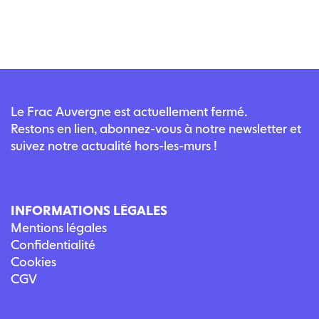
Le Frac Auvergne est actuellement fermé.
Restons en lien, abonnez-vous à notre newsletter et
suivez notre actualité hors-les-murs !
INFORMATIONS LÉGALES
Mentions légales
Confidentialité
Cookies
CGV