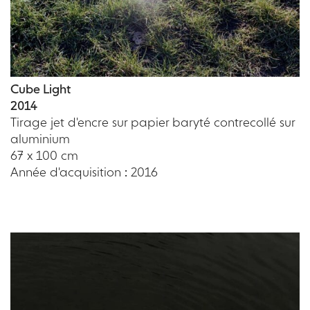
Cube Light
2014
Tirage jet d'encre sur papier baryté contrecollé sur
aluminium
67 x 100 cm
Année d'acquisition : 2016