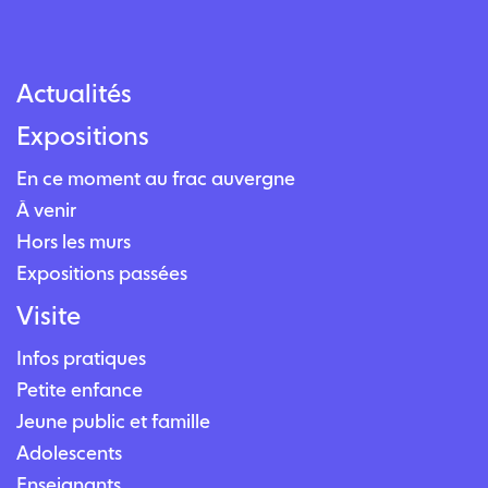
Actualités
Expositions
En ce moment au frac auvergne
À venir
Hors les murs
Expositions passées
Visite
Infos pratiques
Petite enfance
Jeune public et famille
Adolescents
Enseignants