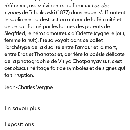
référence, assez évidente, au fameux
Lac des
cygnes
de Tchaïkovski (1877) dans lequel s’affrontent
le sublime et la destruction autour de la féminité et
de ce lac, formé par les larmes des parents de
Siegfried, le héros amoureux d’Odette (cygne le jour,
femme la nuit). Freud voyait dans ce ballet
l’archétype de la dualité entre l’amour et la mort,
entre Eros et Thanatos et, derrière la poésie délicate
de la photographie de Viriya Chotpanyavisut, c’est
cet obscur héritage fait de symboles et de signes qui
fait irruption.
Jean-Charles Vergne
En savoir plus
Expositions