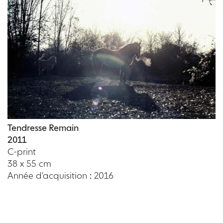
Tendresse Remain
2011
C-print
38 x 55 cm
Année d'acquisition : 2016