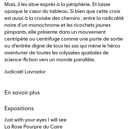
Mais, il les situe exprès à la périphérie. Et laisse
opaque le cœur du tableau. Si bien que cette croix
est aussi à la croisée des chemins : entre la radicalité
noire d’un monochrome et les ricochets jaunes
pimpants, elle présente dans un mouvement
centripète ou centrifuge comme une porte de sortie
ou d’entrée digne de tous les sas qui mène le héros
aventurier de toutes les odyssées spatiales de
science-fiction vers un monde parallèle.
Judicaël Lavrador
En savoir plus
Expositions
Just with your eyes I will see
La Rose Pourpre du Caire