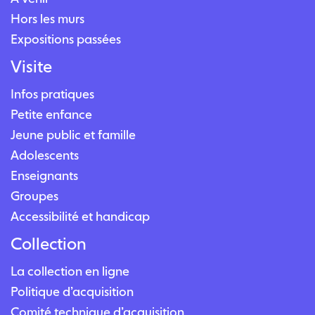
Hors les murs
Expositions passées
Visite
Infos pratiques
Petite enfance
Jeune public et famille
Adolescents
Enseignants
Groupes
Accessibilité et handicap
Collection
La collection en ligne
Politique d’acquisition
Comité technique d’acquisition