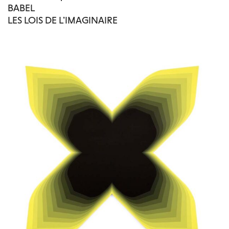
BABEL
LES LOIS DE L’IMAGINAIRE