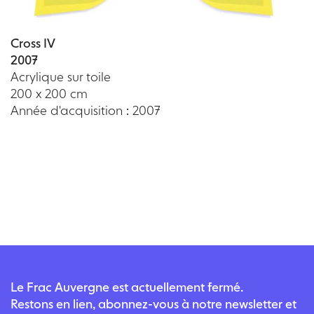
Cross IV
2007
Acrylique sur toile
200 x 200 cm
Année d'acquisition : 2007
Le Frac Auvergne est actuellement fermé.
Restons en lien, abonnez-vous à notre newsletter et