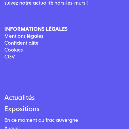
suivez notre actualité hors-les-murs !
INFORMATIONS LÉGALES
Mentions légales
Confidentialité
Cookies
CGV
Actualités
Expositions
En ce moment au frac auvergne
À venir