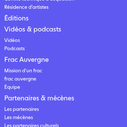
Résidence d’artistes
Éditions
Vidéos & podcasts
Vidéos
Podcasts
Frac Auvergne
Mission d'un frac
frac auvergne
Équipe
Partenaires & mécènes
Les partenaires
Les mécènes
Les partenaires culturels