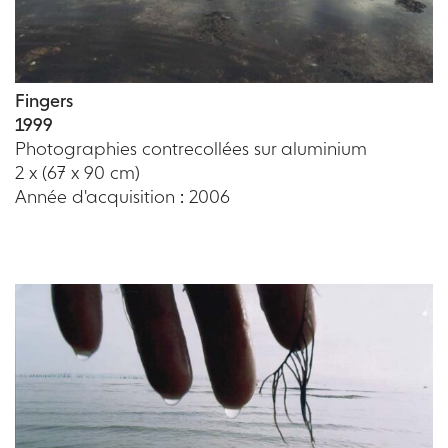
Fingers
1999
Photographies contrecollées sur aluminium
2 x (67 x 90 cm)
Année d'acquisition : 2006