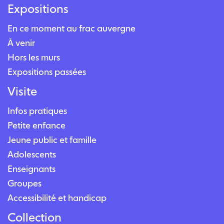
Expositions
En ce moment au frac auvergne
À venir
Hors les murs
Expositions passées
Visite
Infos pratiques
Petite enfance
Jeune public et famille
Adolescents
Enseignants
Groupes
Accessibilité et handicap
Collection