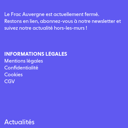
Le Frac Auvergne est actuellement fermé.
Restons en lien, abonnez-vous à notre newsletter et
suivez notre actualité hors-les-murs !
INFORMATIONS LÉGALES
Mentions légales
Confidentialité
Cookies
CGV
Actualités