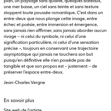
plan, un paysage sans qualité, quelques bateaux,
une mer basse, un ciel sans teinte et sans texture
stoppent toute poussée romantique. C’est dans un
entre-deux que nous plonge cette image, entre
échec et poésie, entre immersion et émergence,
sans jamais rien affirmer, sans jamais aborder aucun
rivage – ni celui du symbole, ni celui d’une
signification particulière, ni celui d’une sensation
précise –, toujours en conservant une trajectoire
asymptotique qui jamais ne touchera son but
puisqu’en définitive elle n’en possède pas de
tangible et que son propos est – justement – de
préserver l’espace entre-deux.
Jean-Charles Vergne
En savoir plus
Site web de l'artiste