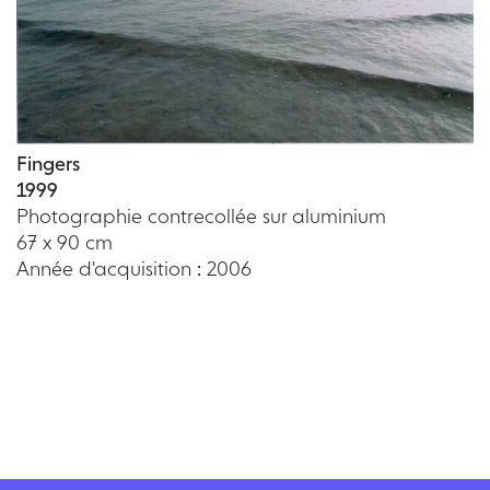
Fingers
1999
Photographie contrecollée sur aluminium
67 x 90 cm
Année d'acquisition : 2006