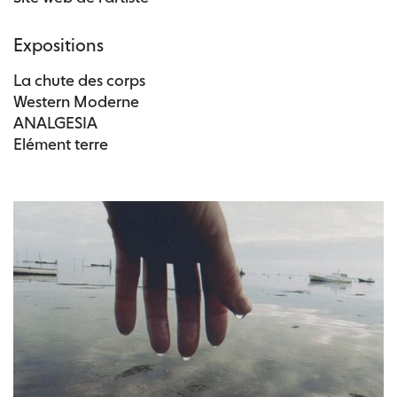
Expositions
La chute des corps
Western Moderne
ANALGESIA
Elément terre