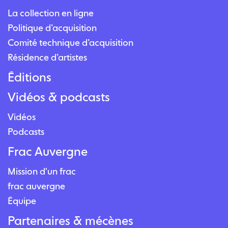
La collection en ligne
Politique d’acquisition
Comité technique d’acquisition
Résidence d’artistes
Éditions
Vidéos & podcasts
Vidéos
Podcasts
Frac Auvergne
Mission d'un frac
frac auvergne
Équipe
Partenaires & mécènes