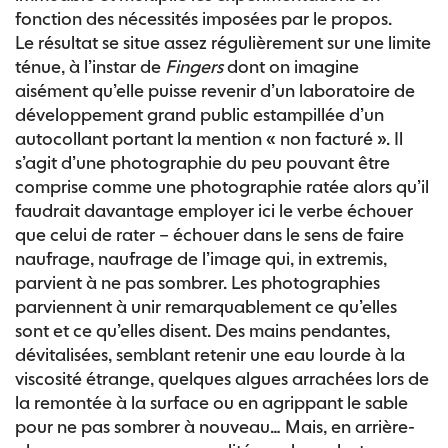
fonction des nécessités imposées par le propos.
Le résultat se situe assez régulièrement sur une limite
ténue, à l’instar de
Fingers
dont on imagine
aisément qu’elle puisse revenir d’un laboratoire de
développement grand public estampillée d’un
autocollant portant la mention « non facturé ». Il
s’agit d’une photographie du peu pouvant être
comprise comme une photographie ratée alors qu’il
faudrait davantage employer ici le verbe échouer
que celui de rater – échouer dans le sens de faire
naufrage, naufrage de l’image qui, in extremis,
parvient à ne pas sombrer. Les photographies
parviennent à unir remarquablement ce qu’elles
sont et ce qu’elles disent. Des mains pendantes,
dévitalisées, semblant retenir une eau lourde à la
viscosité étrange, quelques algues arrachées lors de
la remontée à la surface ou en agrippant le sable
pour ne pas sombrer à nouveau… Mais, en arrière-