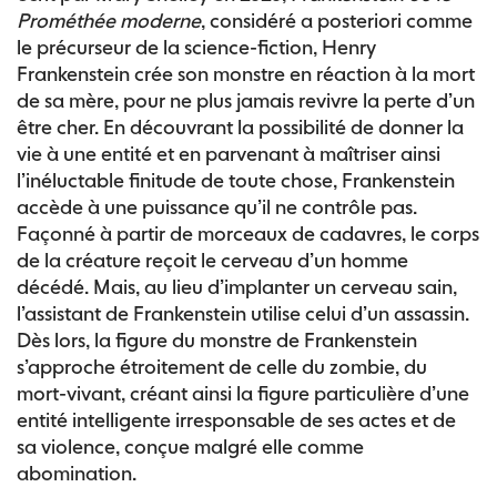
Prométhée moderne
, considéré a posteriori comme
le précurseur de la science-fiction, Henry
Frankenstein crée son monstre en réaction à la mort
de sa mère, pour ne plus jamais revivre la perte d’un
être cher. En découvrant la possibilité de donner la
vie à une entité et en parvenant à maîtriser ainsi
l’inéluctable finitude de toute chose, Frankenstein
accède à une puissance qu’il ne contrôle pas.
Façonné à partir de morceaux de cadavres, le corps
de la créature reçoit le cerveau d’un homme
décédé. Mais, au lieu d’implanter un cerveau sain,
l’assistant de Frankenstein utilise celui d’un assassin.
Dès lors, la figure du monstre de Frankenstein
s’approche étroitement de celle du zombie, du
mort-vivant, créant ainsi la figure particulière d’une
entité intelligente irresponsable de ses actes et de
sa violence, conçue malgré elle comme
abomination.