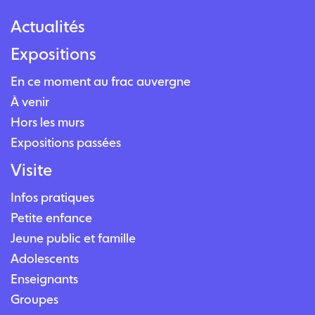
Actualités
Expositions
En ce moment au frac auvergne
À venir
Hors les murs
Expositions passées
Visite
Infos pratiques
Petite enfance
Jeune public et famille
Adolescents
Enseignants
Groupes