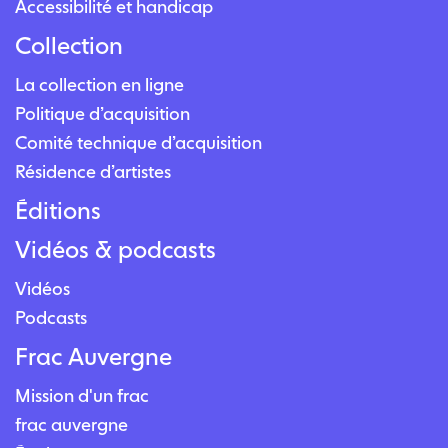
Accessibilité et handicap
Collection
La collection en ligne
Politique d’acquisition
Comité technique d’acquisition
Résidence d’artistes
Éditions
Vidéos & podcasts
Vidéos
Podcasts
Frac Auvergne
Mission d'un frac
frac auvergne