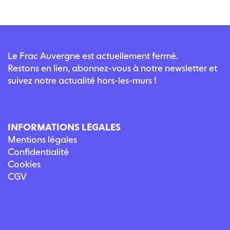
Le Frac Auvergne est actuellement fermé.
Restons en lien, abonnez-vous à notre newsletter et
suivez notre actualité hors-les-murs !
INFORMATIONS LÉGALES
Mentions légales
Confidentialité
Cookies
CGV