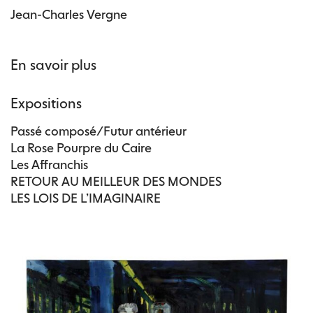
Jean-Charles Vergne
En savoir plus
Expositions
Passé composé/Futur antérieur
La Rose Pourpre du Caire
Les Affranchis
RETOUR AU MEILLEUR DES MONDES
LES LOIS DE L’IMAGINAIRE