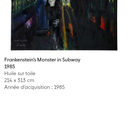
Frankenstein’s Monster in Subway
1985
Huile sur toile
214 x 313 cm
Année d'acquisition : 1985