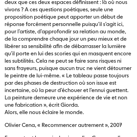
deux que ces deux espaces définissent : là où nous
vivons ? A ces questions poétiques, seule une
proposition poétique peut apporter un début de
réponse forcément personnelle puisqu’il s’agit ici,
pour l’artiste, d’approfondir sa relation au monde,
de la comprendre chaque jour un peu mieux et de
libérer sa sensibilité afin de débarrasser la lumière
qu’il porte en lui des scories qui en masquent encore
les subtilités. Cela ne peut se faire sans risques ni
sans frayeurs, puisque aucun truc ne vient détourner
le peintre de lui-même. « Le tableau passe toujours
par des phases de destruction où son issue est
incertaine, où la peur d’échouer et l’ennui guettent.
La peinture demeure une expérience de vie et non
une fabrication », écrit Giorda.
Alors, elle nous éclaire le monde.
Olivier Cena, « Recommencer autrement », 2007