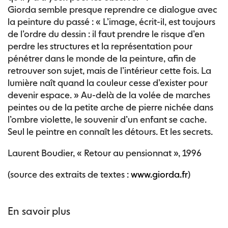
Giorda semble presque reprendre ce dialogue avec
la peinture du passé : « L’image, écrit-il, est toujours
de l’ordre du dessin : il faut prendre le risque d’en
perdre les structures et la représentation pour
pénétrer dans le monde de la peinture, afin de
retrouver son sujet, mais de l’intérieur cette fois. La
lumière naît quand la couleur cesse d’exister pour
devenir espace. » Au-delà de la volée de marches
peintes ou de la petite arche de pierre nichée dans
l’ombre violette, le souvenir d’un enfant se cache.
Seul le peintre en connaît les détours. Et les secrets.
Laurent Boudier, « Retour au pensionnat », 1996
(source des extraits de textes :
www.giorda.fr
)
En savoir plus