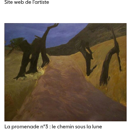
Site web de l'artiste
La promenade n°3 : le chemin sous la lune