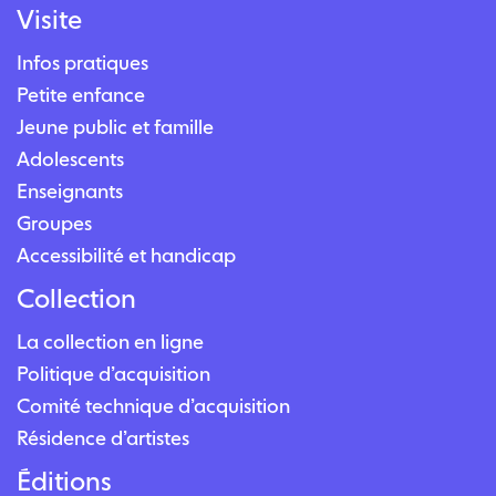
Visite
Infos pratiques
Petite enfance
Jeune public et famille
Adolescents
Enseignants
Groupes
Accessibilité et handicap
Collection
La collection en ligne
Politique d’acquisition
Comité technique d’acquisition
Résidence d’artistes
Éditions