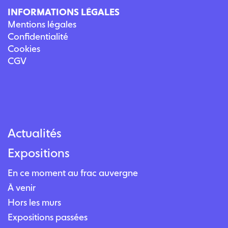
INFORMATIONS LÉGALES
Mentions légales
Confidentialité
Cookies
CGV
Actualités
Expositions
En ce moment au frac auvergne
À venir
Hors les murs
Expositions passées