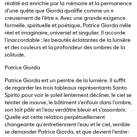
réalité est enrichie par la mémoire et la permanence
d’une quête que Giorda qualifie comme un «
creusement de l’être ». Avec une grande exigence
formelle, spirituelle et poétique, Patrice Giorda mêle
réel et imaginaire, universel et singulier. Il accorde
l’inaccordable : les beautés éclatantes de la lumière
et des couleurs et la profondeur des ombres de la
solitude.
Patrice Giorda
Patrice Giorda est un peintre de la lumière. Il suffit
de regarder les trois tableaux représentants Santo
Spirito pour voir le soleil lentement décliner, le ciel se
teinter de mauve, le bâtiment s’enfouir dans l’ombre,
son toit pâlir et l’eau verdâtre bleuir et s’assombrir.
Quelle est cette relation perpétuellement
changeante qu’entretiennent l’eau et le ciel, semble
se demander Patrice Giorda, et que devient l’entre-