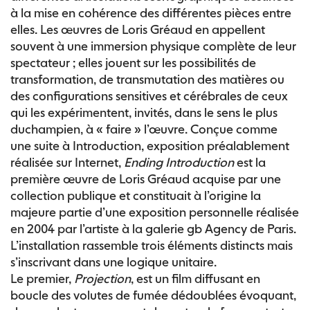
à la mise en cohérence des différentes pièces entre
elles. Les œuvres de Loris Gréaud en appellent
souvent à une immersion physique complète de leur
spectateur ; elles jouent sur les possibilités de
transformation, de transmutation des matières ou
des configurations sensitives et cérébrales de ceux
qui les expérimentent, invités, dans le sens le plus
duchampien, à « faire » l’œuvre. Conçue comme
une suite à Introduction, exposition préalablement
réalisée sur Internet,
Ending Introduction
est la
première œuvre de Loris Gréaud acquise par une
collection publique et constituait à l’origine la
majeure partie d’une exposition personnelle réalisée
en 2004 par l’artiste à la galerie gb Agency de Paris.
L’installation rassemble trois éléments distincts mais
s’inscrivant dans une logique unitaire.
Le premier,
Projection
, est un film diffusant en
boucle des volutes de fumée dédoublées évoquant,