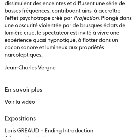
dissimulent des enceintes et diffusent une série de
basses fréquences, contribuant ainsi à accroître
l’effet psychotrope créé par
Projection
. Plongé dans
une obscurité violentée par de brusques éclats de
lumière crue, le spectateur est invité à vivre une
expérience quasi hypnotique, à flotter dans un
cocon sonore et lumineux aux propriétés
narcoleptiques.
Jean-Charles Vergne
En savoir plus
Voir la vidéo
Expositions
Loris GREAUD – Ending Introduction