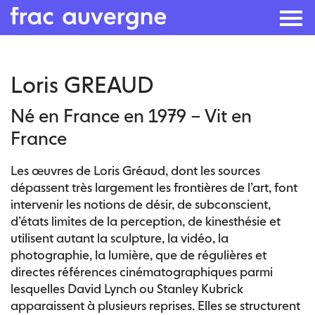
Skip
Loris GREAUD
to
the
Né en France en 1979 – Vit en
content
France
Les œuvres de Loris Gréaud, dont les sources
dépassent très largement les frontières de l’art, font
intervenir les notions de désir, de subconscient,
d’états limites de la perception, de kinesthésie et
utilisent autant la sculpture, la vidéo, la
photographie, la lumière, que de régulières et
directes références cinématographiques parmi
lesquelles David Lynch ou Stanley Kubrick
apparaissent à plusieurs reprises. Elles se structurent