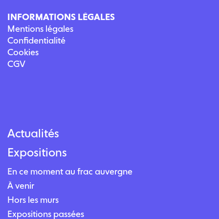
INFORMATIONS LÉGALES
Mentions légales
Confidentialité
Cookies
CGV
Actualités
Expositions
En ce moment au frac auvergne
À venir
Hors les murs
Expositions passées