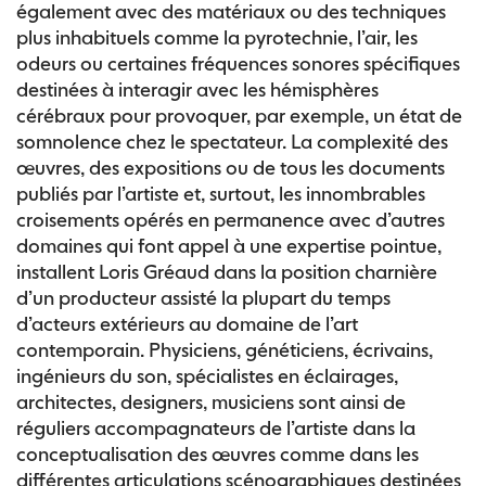
également avec des matériaux ou des techniques
plus inhabituels comme la pyrotechnie, l’air, les
odeurs ou certaines fréquences sonores spécifiques
destinées à interagir avec les hémisphères
cérébraux pour provoquer, par exemple, un état de
somnolence chez le spectateur. La complexité des
œuvres, des expositions ou de tous les documents
publiés par l’artiste et, surtout, les innombrables
croisements opérés en permanence avec d’autres
domaines qui font appel à une expertise pointue,
installent Loris Gréaud dans la position charnière
d’un producteur assisté la plupart du temps
d’acteurs extérieurs au domaine de l’art
contemporain. Physiciens, généticiens, écrivains,
ingénieurs du son, spécialistes en éclairages,
architectes, designers, musiciens sont ainsi de
réguliers accompagnateurs de l’artiste dans la
conceptualisation des œuvres comme dans les
différentes articulations scénographiques destinées