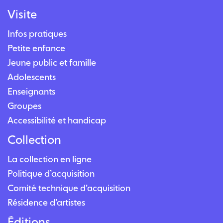
Visite
Infos pratiques
Petite enfance
Jeune public et famille
Adolescents
Enseignants
Groupes
Accessibilité et handicap
Collection
La collection en ligne
Politique d’acquisition
Comité technique d’acquisition
Résidence d’artistes
Éditions