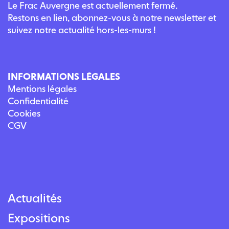
Le Frac Auvergne est actuellement fermé.
Restons en lien, abonnez-vous à notre newsletter et
suivez notre actualité hors-les-murs !
INFORMATIONS LÉGALES
Mentions légales
Confidentialité
Cookies
CGV
Actualités
Expositions