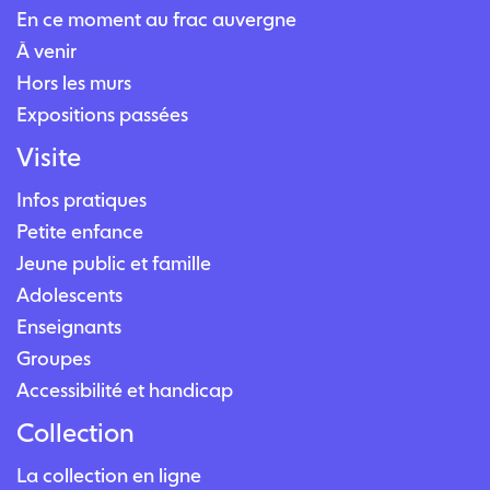
En ce moment au frac auvergne
À venir
Hors les murs
Expositions passées
Visite
Infos pratiques
Petite enfance
Jeune public et famille
Adolescents
Enseignants
Groupes
Accessibilité et handicap
Collection
La collection en ligne