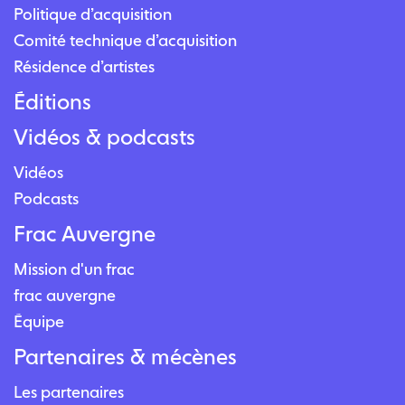
Politique d’acquisition
Comité technique d’acquisition
Résidence d’artistes
Éditions
Vidéos & podcasts
Vidéos
Podcasts
Frac Auvergne
Mission d'un frac
frac auvergne
Équipe
Partenaires & mécènes
Les partenaires