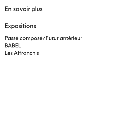
En savoir plus
Expositions
Passé composé/Futur antérieur
BABEL
Les Affranchis