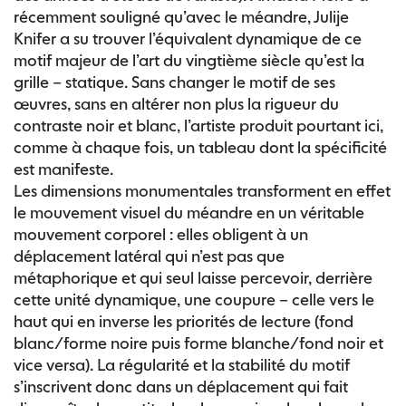
récemment souligné qu’avec le méandre, Julije
Knifer a su trouver l’équivalent dynamique de ce
motif majeur de l’art du vingtième siècle qu’est la
grille – statique. Sans changer le motif de ses
œuvres, sans en altérer non plus la rigueur du
contraste noir et blanc, l’artiste produit pourtant ici,
comme à chaque fois, un tableau dont la spécificité
est manifeste.
Les dimensions monumentales transforment en effet
le mouvement visuel du méandre en un véritable
mouvement corporel : elles obligent à un
déplacement latéral qui n’est pas que
métaphorique et qui seul laisse percevoir, derrière
cette unité dynamique, une coupure – celle vers le
haut qui en inverse les priorités de lecture (fond
blanc/forme noire puis forme blanche/fond noir et
vice versa). La régularité et la stabilité du motif
s’inscrivent donc dans un déplacement qui fait