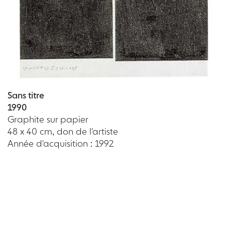
Sans titre
1990
Graphite sur papier
48 x 40 cm, don de l'artiste
Année d'acquisition : 1992