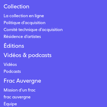
Collection
La collection en ligne
Politique d’acquisition
Comité technique d’acquisition
Résidence d’artistes
Éditions
Vidéos & podcasts
Vidéos
Podcasts
Frac Auvergne
Mission d'un frac
frac auvergne
Équipe