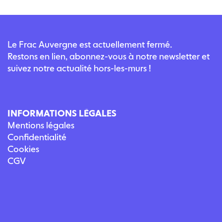
Le Frac Auvergne est actuellement fermé.
Restons en lien, abonnez-vous à notre newsletter et
suivez notre actualité hors-les-murs !
INFORMATIONS LÉGALES
Mentions légales
Confidentialité
Cookies
CGV