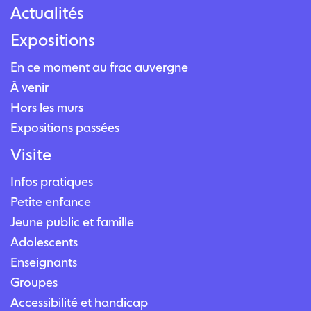
Actualités
Expositions
En ce moment au frac auvergne
À venir
Hors les murs
Expositions passées
Visite
Infos pratiques
Petite enfance
Jeune public et famille
Adolescents
Enseignants
Groupes
Accessibilité et handicap