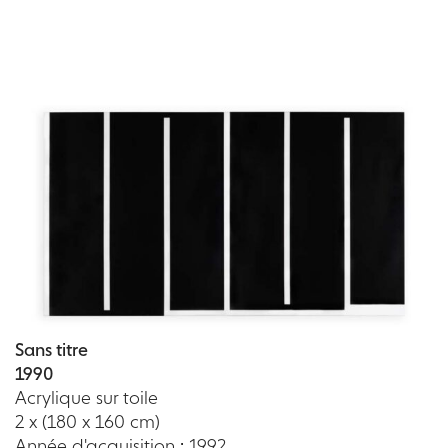
Sans titre
1990
Acrylique sur toile
2 x (180 x 160 cm)
Année d'acquisition : 1992