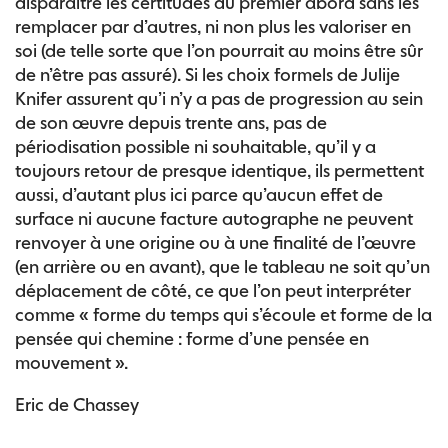
disparaître les certitudes du premier abord sans les
remplacer par d’autres, ni non plus les valoriser en
soi (de telle sorte que l’on pourrait au moins être sûr
de n’être pas assuré). Si les choix formels de Julije
Knifer assurent qu’i n’y a pas de progression au sein
de son œuvre depuis trente ans, pas de
périodisation possible ni souhaitable, qu’il y a
toujours retour de presque identique, ils permettent
aussi, d’autant plus ici parce qu’aucun effet de
surface ni aucune facture autographe ne peuvent
renvoyer à une origine ou à une finalité de l’œuvre
(en arrière ou en avant), que le tableau ne soit qu’un
déplacement de côté, ce que l’on peut interpréter
comme « forme du temps qui s’écoule et forme de la
pensée qui chemine : forme d’une pensée en
mouvement ».
Eric de Chassey