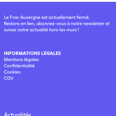
Le Frac Auvergne est actuellement fermé.
Restons en lien, abonnez-vous à notre newsletter et
suivez notre actualité hors-les-murs !
INFORMATIONS LÉGALES
Mentions légales
Confidentialité
Cookies
CGV
Actualités