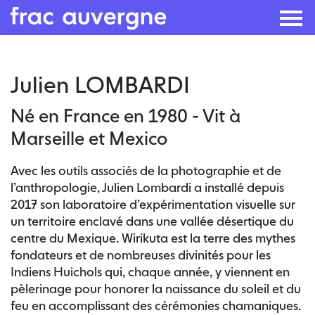
Skip
Julien LOMBARDI
to
the
Né en France en 1980 - Vit à
content
Marseille et Mexico
Avec les outils associés de la photographie et de
l’anthropologie, Julien Lombardi a installé depuis
2017 son laboratoire d’expérimentation visuelle sur
un territoire enclavé dans une vallée désertique du
centre du Mexique. Wirikuta est la terre des mythes
fondateurs et de nombreuses divinités pour les
Indiens Huichols qui, chaque année, y viennent en
pèlerinage pour honorer la naissance du soleil et du
feu en accomplissant des cérémonies chamaniques.