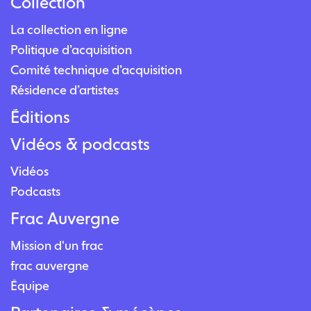
Collection
La collection en ligne
Politique d’acquisition
Comité technique d’acquisition
Résidence d’artistes
Éditions
Vidéos & podcasts
Vidéos
Podcasts
Frac Auvergne
Mission d'un frac
frac auvergne
Équipe