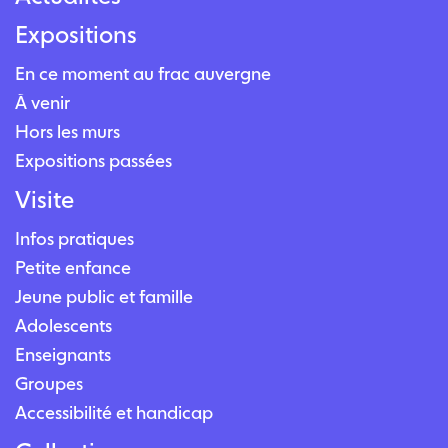
Expositions
En ce moment au frac auvergne
À venir
Hors les murs
Expositions passées
Visite
Infos pratiques
Petite enfance
Jeune public et famille
Adolescents
Enseignants
Groupes
Accessibilité et handicap