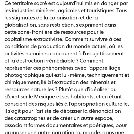
Ce territoire sacré est aujourd’hui mis en danger par
les industries minières, agricoles et touristiques. Tous
les stigmates de la colonisation et de la
globalisation, sans restriction, s’expriment dans
cette zone-frontière de ressources pour le
capitalisme extractiviste. Comment survivre à ces
conditions de production du monde actuel, où les
activités humaines concourent à l’assujettissement
et la destruction irrémédiable ? Comment
représenter ces phénomènes avec l’appareillage
photographique qui est lui-même, techniquement et
chimiquement, lié à l’extraction des minerais et
ressources naturelles ? Plutôt que d’idéaliser ou
d’exotiser le Mexique et ses habitants, et en étant
conscient des risques liés à l’appropriation culturelle,
il s’agit pour l’artiste de dépasser la dénonciation
des catastrophes et de créer un autre espace,
associant formes documentaires et poétiques, pour
proposer une autre narration du monde, dans une