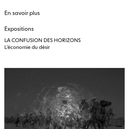
En savoir plus
Expositions
LA CONFUSION DES HORIZONS
L’économie du désir