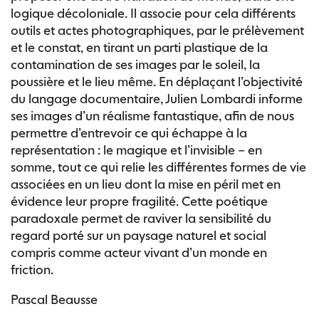
logique décoloniale. Il associe pour cela différents
outils et actes photographiques, par le prélèvement
et le constat, en tirant un parti plastique de la
contamination de ses images par le soleil, la
poussière et le lieu même. En déplaçant l’objectivité
du langage documentaire, Julien Lombardi informe
ses images d’un réalisme fantastique, afin de nous
permettre d’entrevoir ce qui échappe à la
représentation : le magique et l’invisible – en
somme, tout ce qui relie les différentes formes de vie
associées en un lieu dont la mise en péril met en
évidence leur propre fragilité. Cette poétique
paradoxale permet de raviver la sensibilité du
regard porté sur un paysage naturel et social
compris comme acteur vivant d’un monde en
friction.
Pascal Beausse