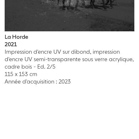
La Horde
2021
Impression d'encre UV sur dibond, impression
d'encre UV semi-transparente sous verre acrylique,
cadre bois - Ed. 2/5
115 x 153 cm
Année d'acquisition : 2023