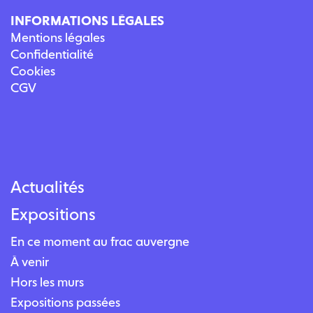
INFORMATIONS LÉGALES
Mentions légales
Confidentialité
Cookies
CGV
Actualités
Expositions
En ce moment au frac auvergne
À venir
Hors les murs
Expositions passées