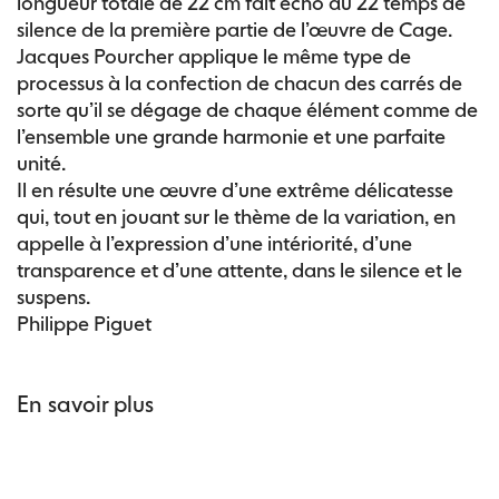
longueur totale de 22 cm fait écho au 22 temps de
silence de la première partie de l’œuvre de Cage.
Jacques Pourcher applique le même type de
processus à la confection de chacun des carrés de
sorte qu’il se dégage de chaque élément comme de
l’ensemble une grande harmonie et une parfaite
unité.
Il en résulte une œuvre d’une extrême délicatesse
qui, tout en jouant sur le thème de la variation, en
appelle à l’expression d’une intériorité, d’une
transparence et d’une attente, dans le silence et le
suspens.
Philippe Piguet
En savoir plus