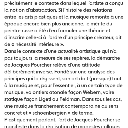
précisément le contexte dans lequel l’artiste a conçu
la notion d’abstraction. Si l’histoire des relations
entre les arts plastiques et la musique remonte à une
époque encore bien plus ancienne, le mérite du
peintre russe a été d’en formuler une théorie et
d’inscrire celle-ci à l’ordre d’un principe créateur, dit
de « nécessité intérieure ».
Dans le contexte d’une actualité artistique qui n’a
pas toujours la mesure de ses repères, la démarche
de Jacques Pourcher relève d’une attitude
délibérément inverse. Fondé sur une analyse des
principes qui la régissent, son art doit (presque) tout
à la musique et, pour l’essentiel, à un certain type de
musique, volontiers atonale façon Webern, voire
statique façon Ligeti ou Feldman. Dans tous les cas,
une musique franchement contemporaine au sens
concret et « schoenbergien » de terme.
Plastiquement parlant, l’art de Jacques Pourcher se
manifeste dans la réalisation de modestes collages