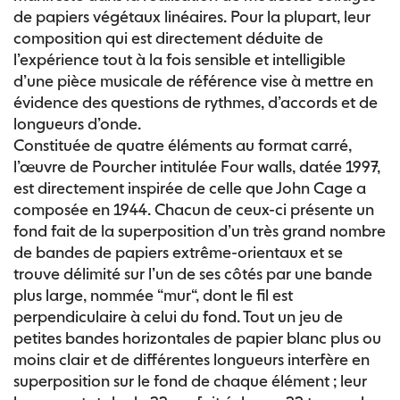
de papiers végétaux linéaires. Pour la plupart, leur
composition qui est directement déduite de
l’expérience tout à la fois sensible et intelligible
d’une pièce musicale de référence vise à mettre en
évidence des questions de rythmes, d’accords et de
longueurs d’onde.
Constituée de quatre éléments au format carré,
l’œuvre de Pourcher intitulée Four walls, datée 1997,
est directement inspirée de celle que John Cage a
composée en 1944. Chacun de ceux-ci présente un
fond fait de la superposition d’un très grand nombre
de bandes de papiers extrême-orientaux et se
trouve délimité sur l’un de ses côtés par une bande
plus large, nommée “mur“, dont le fil est
perpendiculaire à celui du fond. Tout un jeu de
petites bandes horizontales de papier blanc plus ou
moins clair et de différentes longueurs interfère en
superposition sur le fond de chaque élément ; leur