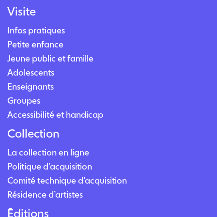
Visite
Infos pratiques
Petite enfance
Jeune public et famille
Adolescents
Enseignants
Groupes
Accessibilité et handicap
Collection
La collection en ligne
Politique d’acquisition
Comité technique d’acquisition
Résidence d’artistes
Éditions