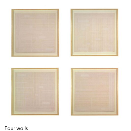
Four walls