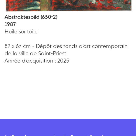
Abstraktesbild (630-2)
1987
Huile sur toile
82 x 67 cm - Dépôt des fonds d'art contemporain
de la ville de Saint-Priest
Année d'acquisition : 2025