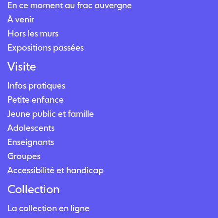
En ce moment au frac auvergne
À venir
Hors les murs
Expositions passées
Visite
Infos pratiques
Petite enfance
Jeune public et famille
Adolescents
Enseignants
Groupes
Accessibilité et handicap
Collection
La collection en ligne