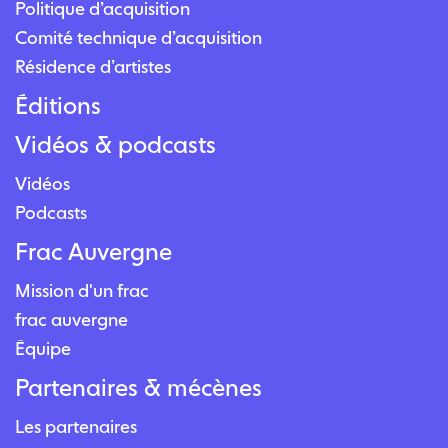
Politique d’acquisition
Comité technique d’acquisition
Résidence d’artistes
Éditions
Vidéos & podcasts
Vidéos
Podcasts
Frac Auvergne
Mission d'un frac
frac auvergne
Équipe
Partenaires & mécènes
Les partenaires