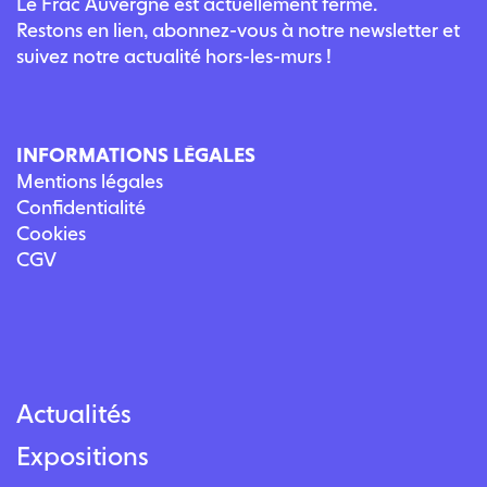
Le Frac Auvergne est actuellement fermé.
Restons en lien, abonnez-vous à notre newsletter et
suivez notre actualité hors-les-murs !
INFORMATIONS LÉGALES
Mentions légales
Confidentialité
Cookies
CGV
Actualités
Expositions