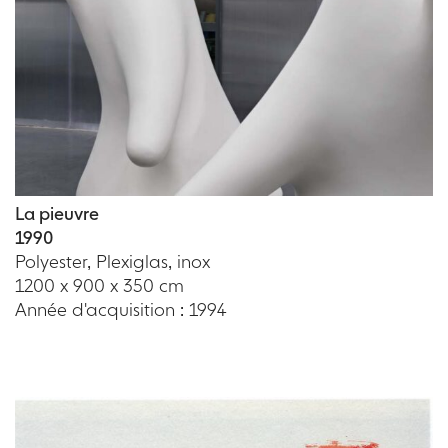
La pieuvre
1990
Polyester, Plexiglas, inox
1200 x 900 x 350 cm
Année d'acquisition : 1994