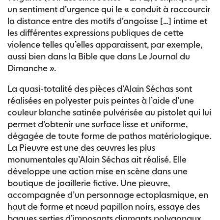
un sentiment d’urgence qui le « conduit à raccourcir
la distance entre des motifs d’angoisse […] intime et
les différentes expressions publiques de cette
violence telles qu’elles apparaissent, par exemple,
aussi bien dans la Bible que dans Le Journal du
Dimanche ».
La quasi-totalité des pièces d’Alain Séchas sont
réalisées en polyester puis peintes à l’aide d’une
couleur blanche satinée pulvérisée au pistolet qui lui
permet d’obtenir une surface lisse et uniforme,
dégagée de toute forme de pathos matériologique.
La Pieuvre est une des œuvres les plus
monumentales qu’Alain Séchas ait réalisé. Elle
développe une action mise en scène dans une
boutique de joaillerie fictive. Une pieuvre,
accompagnée d’un personnage ectoplasmique, en
haut de forme et nœud papillon noirs, essaye des
bagues serties d’imposants diamants polygonaux