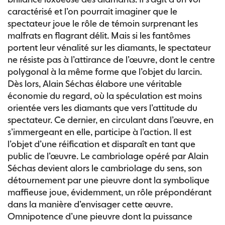
caractérisé et l’on pourrait imaginer que le
spectateur joue le rôle de témoin surprenant les
malfrats en flagrant délit. Mais si les fantômes
portent leur vénalité sur les diamants, le spectateur
ne résiste pas à l’attirance de l’œuvre, dont le centre
polygonal à la même forme que l’objet du larcin.
Dès lors, Alain Séchas élabore une véritable
économie du regard, où la spéculation est moins
orientée vers les diamants que vers l’attitude du
spectateur. Ce dernier, en circulant dans l’œuvre, en
s’immergeant en elle, participe à l’action. Il est
l’objet d’une réification et disparaît en tant que
public de l’œuvre. Le cambriolage opéré par Alain
Séchas devient alors le cambriolage du sens, son
détournement par une pieuvre dont la symbolique
maffieuse joue, évidemment, un rôle prépondérant
dans la manière d’envisager cette œuvre.
Omnipotence d’une pieuvre dont la puissance