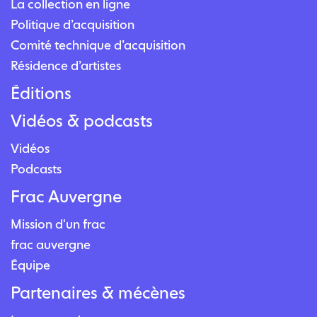
La collection en ligne
Politique d’acquisition
Comité technique d’acquisition
Résidence d’artistes
Éditions
Vidéos & podcasts
Vidéos
Podcasts
Frac Auvergne
Mission d'un frac
frac auvergne
Équipe
Partenaires & mécènes