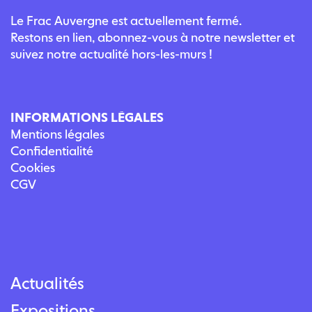
Le Frac Auvergne est actuellement fermé.
Restons en lien, abonnez-vous à notre newsletter et
suivez notre actualité hors-les-murs !
INFORMATIONS LÉGALES
Mentions légales
Confidentialité
Cookies
CGV
Actualités
Expositions