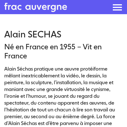
Skip
Alain SECHAS
to
the
Né en France en 1955 – Vit en
content
France
Alain Séchas pratique une œuvre protéiforme
mêlant inextricablement la vidéo, le dessin, la
peinture, la sculpture, l’installation, la musique et
maniant avec une grande virtuosité le cynisme,
l’ironie et l’humour, se jouant du regard du
spectateur, du contenu apparent des œuvres, de
l’hésitation de tout un chacun à lire son travail au
premier, au second ou au énième degré. La force
d’Alain Séchas est d’être parvenu à imposer une