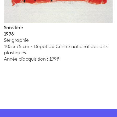
Sans titre
1996
Sérigraphie
105 x 75 cm - Dépôt du Centre national des arts
plastiques
Année d'acquisition : 1997