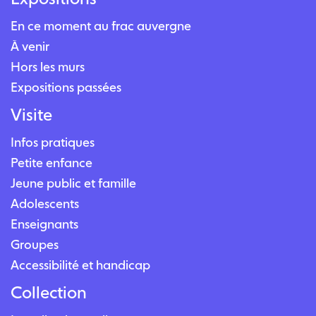
En ce moment au frac auvergne
À venir
Hors les murs
Expositions passées
Visite
Infos pratiques
Petite enfance
Jeune public et famille
Adolescents
Enseignants
Groupes
Accessibilité et handicap
Collection