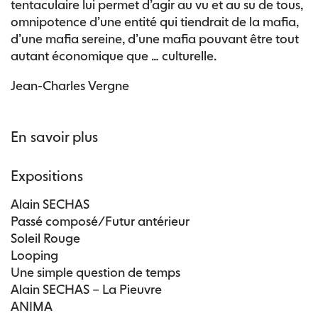
tentaculaire lui permet d’agir au vu et au su de tous,
omnipotence d’une entité qui tiendrait de la mafia,
d’une mafia sereine, d’une mafia pouvant être tout
autant économique que … culturelle.
Jean-Charles Vergne
En savoir plus
Expositions
Alain SECHAS
Passé composé/Futur antérieur
Soleil Rouge
Looping
Une simple question de temps
Alain SECHAS – La Pieuvre
ANIMA