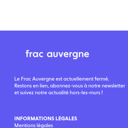
Le Frac Auvergne est actuellement fermé.
Restons en lien, abonnez-vous à notre newsletter
et suivez notre actualité hors-les-murs !
INFORMATIONS LÉGALES
Mentions légales