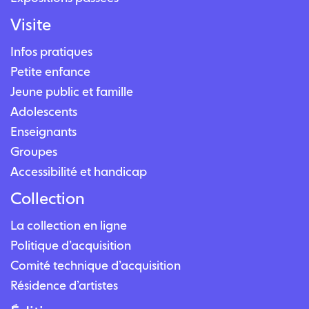
Visite
Infos pratiques
Petite enfance
Jeune public et famille
Adolescents
Enseignants
Groupes
Accessibilité et handicap
Collection
La collection en ligne
Politique d’acquisition
Comité technique d’acquisition
Résidence d’artistes