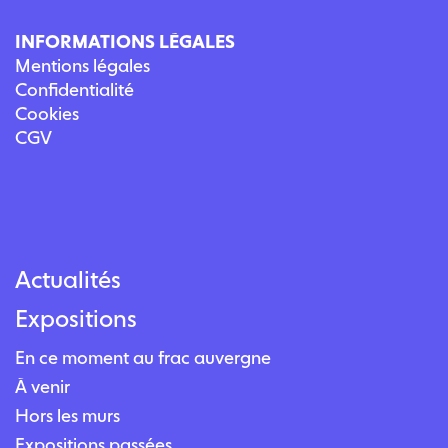
INFORMATIONS LÉGALES
Mentions légales
Confidentialité
Cookies
CGV
Actualités
Expositions
En ce moment au frac auvergne
À venir
Hors les murs
Expositions passées