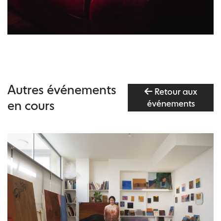
Autres événements
Retour aux
en cours
événements