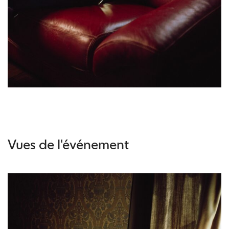
Vues de l'événement