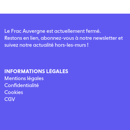
Le Frac Auvergne est actuellement fermé.
Restons en lien, abonnez-vous à notre newsletter et
suivez notre actualité hors-les-murs !
INFORMATIONS LÉGALES
Mentions légales
Confidentialité
Cookies
CGV