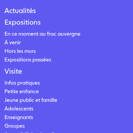
Actualités
Expositions
En ce moment au frac auvergne
À venir
Hors les murs
Expositions passées
Visite
Infos pratiques
Petite enfance
Jeune public et famille
Adolescents
Enseignants
Groupes