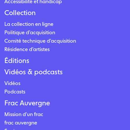
Accessibilité et handicap
Collection
La collection en ligne
Politique d’acquisition
Comité technique d’acquisition
Résidence d’artistes
Éditions
Vidéos & podcasts
Vidéos
Podcasts
Frac Auvergne
Mission d'un frac
frac auvergne