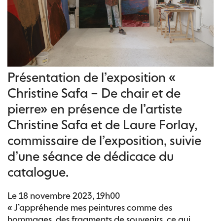
Présentation de l’exposition «
Christine Safa – De chair et de
pierre» en présence de l’artiste
Christine Safa et de Laure Forlay,
commissaire de l’exposition, suivie
d’une séance de dédicace du
catalogue.
Le 18 novembre 2023, 19h00
« J’appréhende mes peintures comme des
hommages, des fragments de souvenirs, ce qui