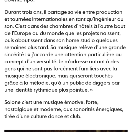
Durant trois ans, il partage sa vie entre production
et tournées internationales en tant qu’ingénieur du
son. C’est dans des chambres d’hôtels à l’autre bout
de l’Europe ou du monde que les projets naissent,
puis aboutissent dans son home studio quelques
semaines plus tard. Sa musique relève d’une grande
sincérité : « j’accorde une attention particulière au
concept d’universalité. Je m’adresse autant à des
gens qui ne sont pas forcément familiers avec la
musique électronique, mais qui seront touchés
grâce à la mélodie, qu’à un public de diggers par
une identité rythmique plus pointue. »
Solone c’est une musique émotive, forte,
nostalgique et moderne, aux sonorités énergiques,
tirée d’une culture dance et club.