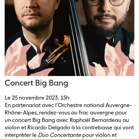
Concert Big Bang
Le 25 novembre 2023, 15h
En partenariat avec l’Orchestre national Auvergne-
Rhône-Alpes, rendez-vous au frac auvergne pour
un concert Big Bang avec Raphaël Bernardeau au
violon et Ricardo Delgado à la contrebasse qui vont
interpréter le
Duo Concertante
pour violon et