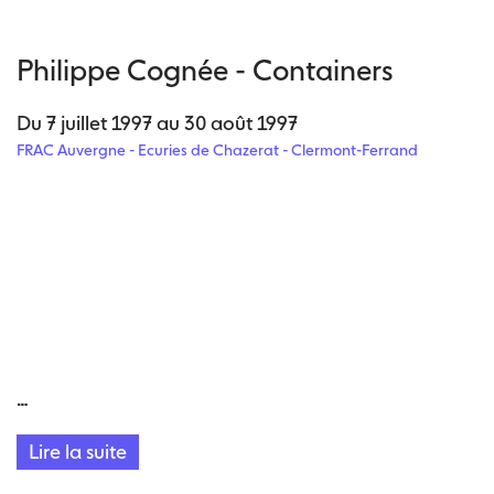
Philippe Cognée - Containers
Du 7 juillet 1997 au 30 août 1997
FRAC Auvergne - Ecuries de Chazerat - Clermont-Ferrand
…
Lire la suite