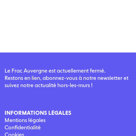
Le Frac Auvergne est actuellement fermé.
Restons en lien, abonnez-vous à notre newsletter et
suivez notre actualité hors-les-murs !
INFORMATIONS LÉGALES
Mentions légales
Confidentialité
Cookies