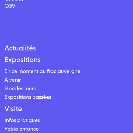
CGV
Actualités
Expositions
En ce moment au frac auvergne
À venir
Hors les murs
Expositions passées
Visite
Infos pratiques
Petite enfance