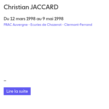
Christian JACCARD
Du 12 mars 1998 au 9 mai 1998
FRAC Auvergne - Ecuries de Chazerat - Clermont-Ferrand
…
Lire la suite