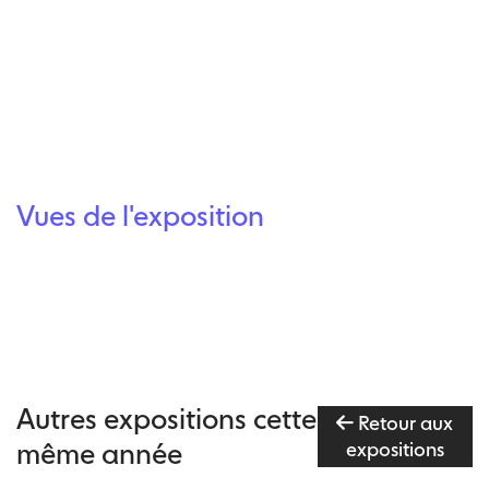
Vues de l'exposition
Autres expositions cette
Retour aux
même année
expositions