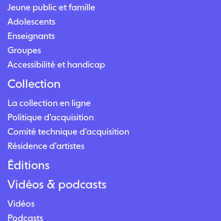
Jeune public et famille
Adolescents
Enseignants
Groupes
Accessibilité et handicap
Collection
La collection en ligne
Politique d’acquisition
Comité technique d’acquisition
Résidence d’artistes
Éditions
Vidéos & podcasts
Vidéos
Podcasts