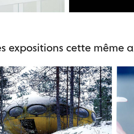
es expositions cette même 