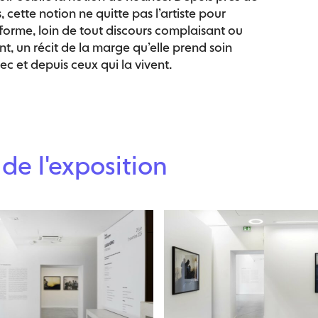
 cette notion ne quitte pas l’artiste pour
forme, loin de tout discours complaisant ou
nt, un récit de la marge qu’elle prend soin
ec et depuis ceux qui la vivent.
de l'exposition