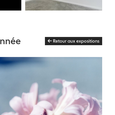
année
Retour aux expositions