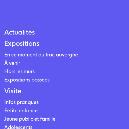
Actualités
Expositions
En ce moment au frac auvergne
À venir
Hors les murs
Expositions passées
Visite
Infos pratiques
Petite enfance
Jeune public et famille
Adolescents