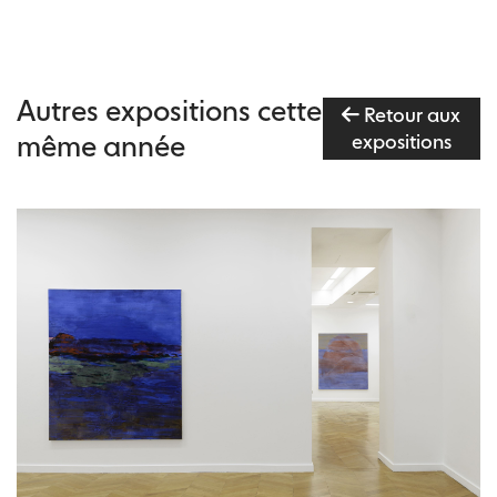
Autres expositions cette
Retour aux
même année
expositions