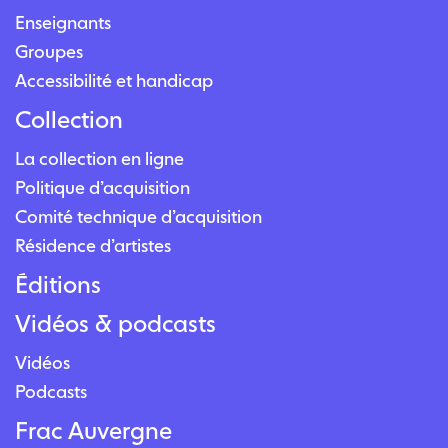
Enseignants
Groupes
Accessibilité et handicap
Collection
La collection en ligne
Politique d’acquisition
Comité technique d’acquisition
Résidence d’artistes
Éditions
Vidéos & podcasts
Vidéos
Podcasts
Frac Auvergne