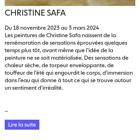
CHRISTINE SAFA
Du 18 novembre 2023 au 3 mars 2024
Les peintures de Christine Safa naissent de la
remémoration de sensations éprouvées quelques
temps plus tôt, avant même que l’idée de la
peinture ne se soit matérialisée. Des sensations de
chaleur sèche, de torpeur enveloppante, de
touffeur de l’été qui engourdit le corps, d’immersion
dans l’eau qui donne à tout ce qui se trouve autour
un sentiment d’irréalité.
…
Lire la suite