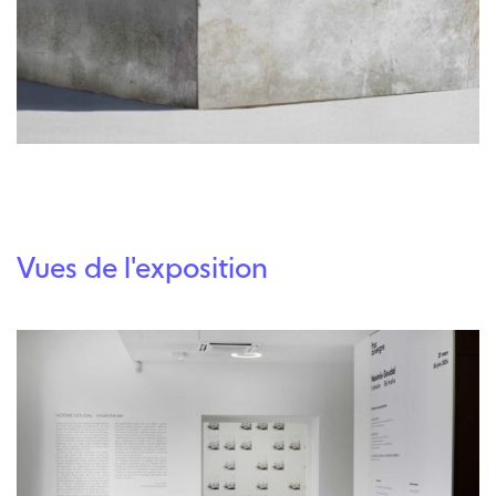
Vues de l'exposition