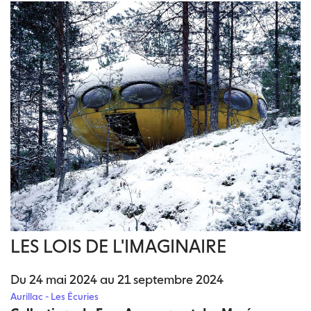
LES LOIS DE L'IMAGINAIRE
Du 24 mai 2024 au 21 septembre 2024
Aurillac - Les Écuries