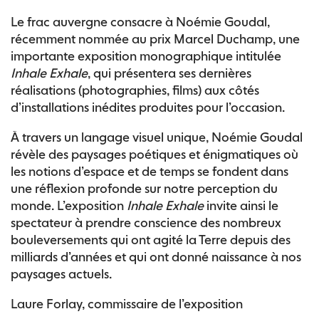
Le frac auvergne consacre à Noémie Goudal,
récemment nommée au prix Marcel Duchamp, une
importante exposition monographique intitulée
Inhale Exhale
, qui présentera ses dernières
réalisations (photographies, films) aux côtés
d’installations inédites produites pour l’occasion.
À travers un langage visuel unique, Noémie Goudal
révèle des paysages poétiques et énigmatiques où
les notions d’espace et de temps se fondent dans
une réflexion profonde sur notre perception du
monde. L’exposition
Inhale Exhale
invite ainsi le
spectateur à prendre conscience des nombreux
bouleversements qui ont agité la Terre depuis des
milliards d’années et qui ont donné naissance à nos
paysages actuels.
Laure Forlay, commissaire de l’exposition