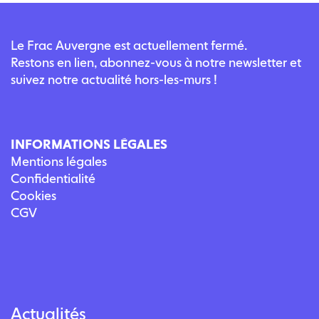
Le Frac Auvergne est actuellement fermé.
Restons en lien, abonnez-vous à notre newsletter et
suivez notre actualité hors-les-murs !
INFORMATIONS LÉGALES
Mentions légales
Confidentialité
Cookies
CGV
Actualités