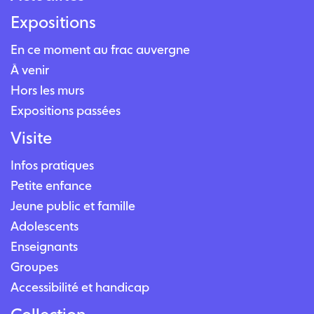
Expositions
En ce moment au frac auvergne
À venir
Hors les murs
Expositions passées
Visite
Infos pratiques
Petite enfance
Jeune public et famille
Adolescents
Enseignants
Groupes
Accessibilité et handicap