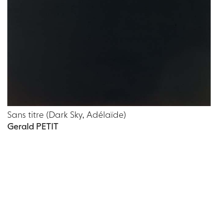
Sans titre (Dark Sky, Adélaïde)
Gerald PETIT