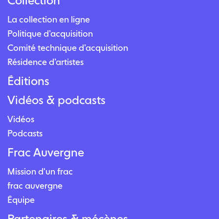
Collection
La collection en ligne
Politique d’acquisition
Comité technique d’acquisition
Résidence d’artistes
Éditions
Vidéos & podcasts
Vidéos
Podcasts
Frac Auvergne
Mission d'un frac
frac auvergne
Équipe
Partenaires & mécènes