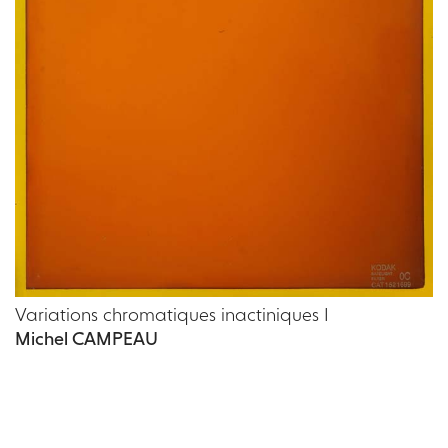
Variations chromatiques inactiniques I
Michel CAMPEAU