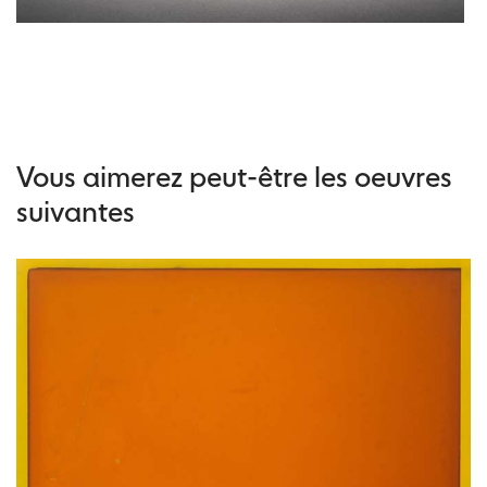
Vous aimerez peut-être les oeuvres
suivantes