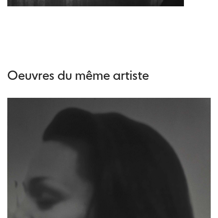
Oeuvres du même artiste