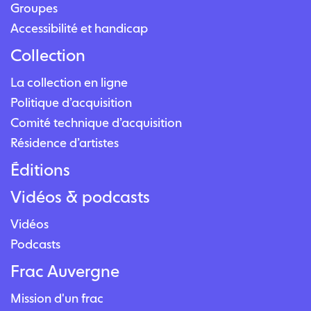
Groupes
Accessibilité et handicap
Collection
La collection en ligne
Politique d’acquisition
Comité technique d’acquisition
Résidence d’artistes
Éditions
Vidéos & podcasts
Vidéos
Podcasts
Frac Auvergne
Mission d'un frac