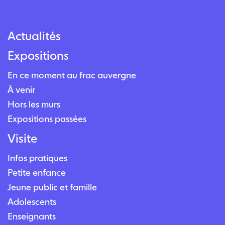
Actualités
Expositions
En ce moment au frac auvergne
À venir
Hors les murs
Expositions passées
Visite
Infos pratiques
Petite enfance
Jeune public et famille
Adolescents
Enseignants