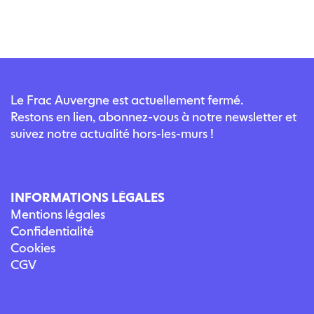
Le Frac Auvergne est actuellement fermé.
Restons en lien, abonnez-vous à notre newsletter et
suivez notre actualité hors-les-murs !
INFORMATIONS LÉGALES
Mentions légales
Confidentialité
Cookies
CGV