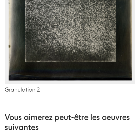
Granulation 2
Vous aimerez peut-être les oeuvres
suivantes