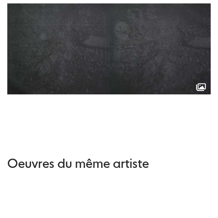
Oeuvres du même artiste