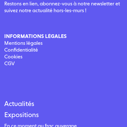
Restons en lien, abonnez-vous à notre newsletter et
suivez notre actualité hors-les-murs !
INFORMATIONS LÉGALES
Mentions légales
Confidentialité
Cookies
CGV
Actualités
Expositions
En ce moment au frac auvergne