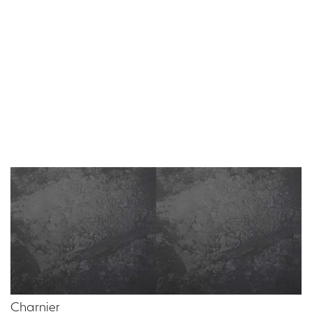
Charnier