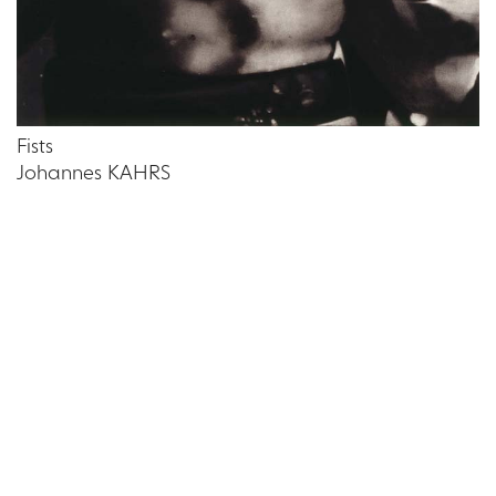
Fists
Johannes KAHRS