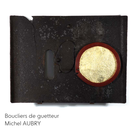
Boucliers de guetteur
Michel AUBRY