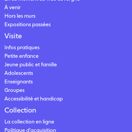
À venir
Hors les murs
Expositions passées
Visite
Infos pratiques
Petite enfance
Jeune public et famille
Adolescents
Enseignants
Groupes
Accessibilité et handicap
Collection
La collection en ligne
Politique d’acquisition