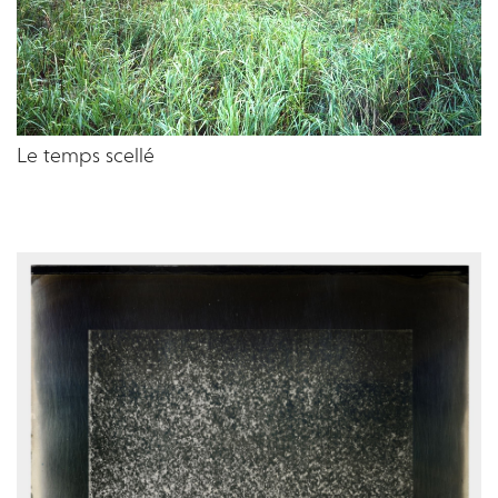
Le temps scellé