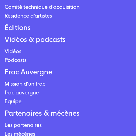
Comité technique d’acquisition
Résidence d’artistes
Éditions
Vidéos & podcasts
Vidéos
Podcasts
Frac Auvergne
Mission d'un frac
frac auvergne
Équipe
Partenaires & mécènes
Les partenaires
Les mécènes