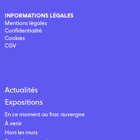
INFORMATIONS LÉGALES
Mentions légales
Confidentialité
Cookies
CGV
Actualités
Expositions
En ce moment au frac auvergne
À venir
Hors les murs