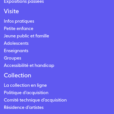
Expositions passées
Visite
Infos pratiques
Petite enfance
Jeune public et famille
Adolescents
Enseignants
Groupes
Accessibilité et handicap
Collection
La collection en ligne
Politique d’acquisition
Comité technique d’acquisition
Résidence d’artistes