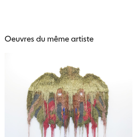
Oeuvres du même artiste