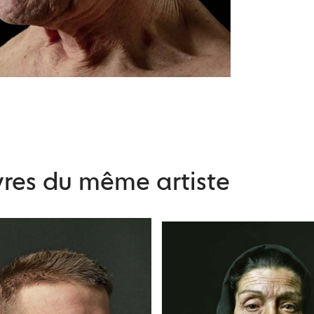
res du même artiste