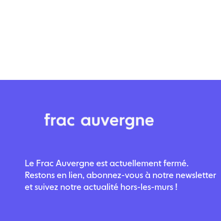
Le Frac Auvergne est actuellement fermé.
Restons en lien, abonnez-vous à notre newsletter
et suivez notre actualité hors-les-murs !