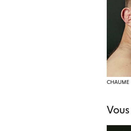
CHAUME
Vous 