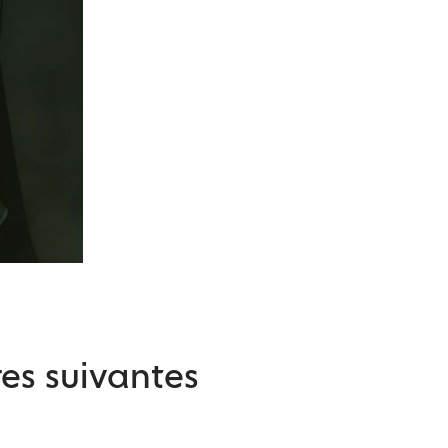
es suivantes