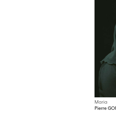
Maria
Pierre 