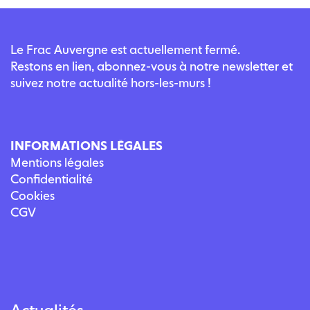
Le Frac Auvergne est actuellement fermé.
Restons en lien, abonnez-vous à notre newsletter et
suivez notre actualité hors-les-murs !
INFORMATIONS LÉGALES
Mentions légales
Confidentialité
Cookies
CGV