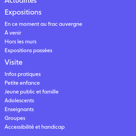
Actualités
Expositions
En ce moment au frac auvergne
À venir
Hors les murs
Expositions passées
Visite
Infos pratiques
Petite enfance
Jeune public et famille
Adolescents
Enseignants
Groupes
Accessibilité et handicap