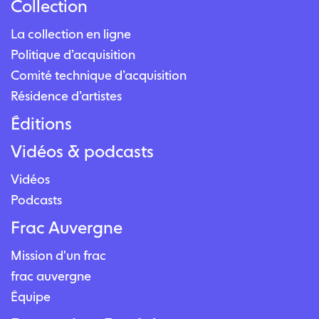
Collection
La collection en ligne
Politique d’acquisition
Comité technique d’acquisition
Résidence d’artistes
Éditions
Vidéos & podcasts
Vidéos
Podcasts
Frac Auvergne
Mission d'un frac
frac auvergne
Équipe