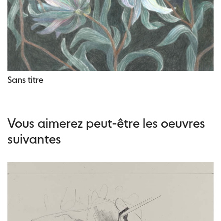
Sans titre
Vous aimerez peut-être les oeuvres
suivantes