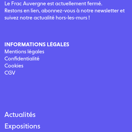
Le Frac Auvergne est actuellement fermé.
Restons en lien, abonnez-vous à notre newsletter et
suivez notre actualité hors-les-murs !
INFORMATIONS LÉGALES
Mentions légales
Confidentialité
Cookies
CGV
Actualités
Expositions