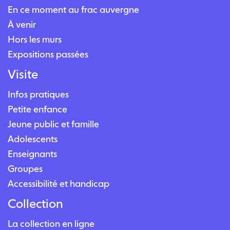
En ce moment au frac auvergne
À venir
Hors les murs
Expositions passées
Visite
Infos pratiques
Petite enfance
Jeune public et famille
Adolescents
Enseignants
Groupes
Accessibilité et handicap
Collection
La collection en ligne