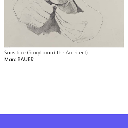
Sans titre (Storyboard the Architect)
Marc BAUER