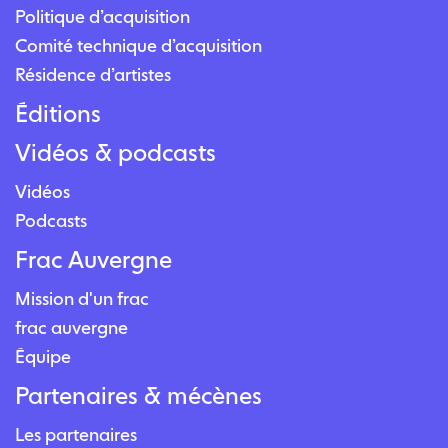
Politique d’acquisition
Comité technique d’acquisition
Résidence d’artistes
Éditions
Vidéos & podcasts
Vidéos
Podcasts
Frac Auvergne
Mission d'un frac
frac auvergne
Équipe
Partenaires & mécènes
Les partenaires