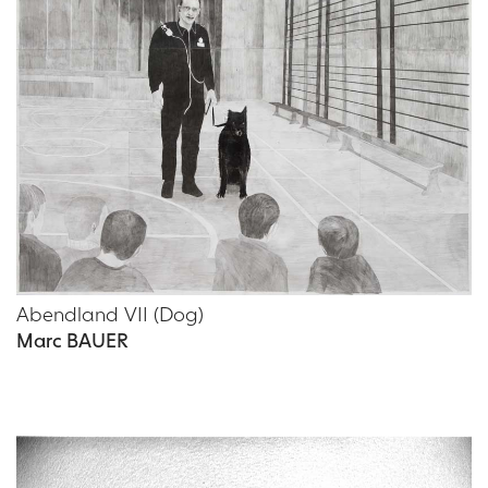
Abendland VII (Dog)
Marc BAUER