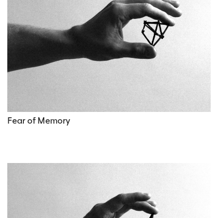
Fear of Memory