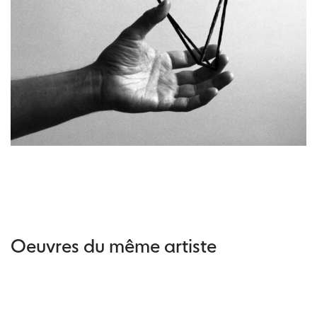
Oeuvres du même artiste