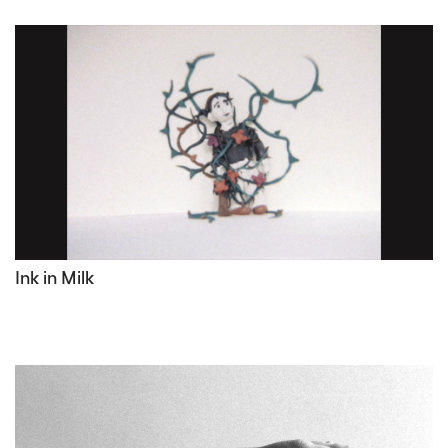
Ink in Milk