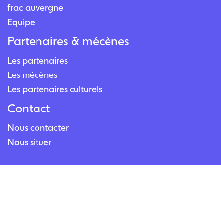
frac auvergne
Équipe
Partenaires & mécènes
Les partenaires
Les mécènes
Les partenaires culturels
Contact
Nous contacter
Nous situer