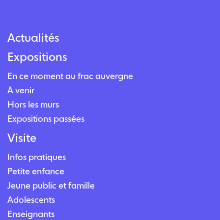
Actualités
Expositions
En ce moment au frac auvergne
À venir
Hors les murs
Expositions passées
Visite
Infos pratiques
Petite enfance
Jeune public et famille
Adolescents
Enseignants