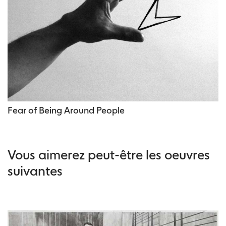
Fear of Being Around People
Vous aimerez peut-être les oeuvres
suivantes