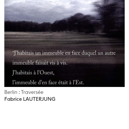
Berlin : Traversée
Fabrice LAUTERJUNG