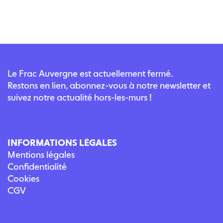
Le Frac Auvergne est actuellement fermé.
Restons en lien, abonnez-vous à notre newsletter et
suivez notre actualité hors-les-murs !
INFORMATIONS LÉGALES
Mentions légales
Confidentialité
Cookies
CGV