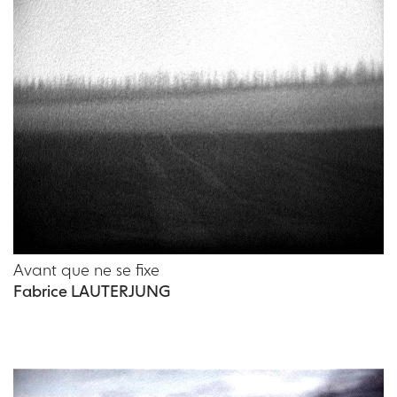
Avant que ne se fixe
Fabrice LAUTERJUNG