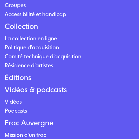
Groupes
Accessibilité et handicap
Collection
La collection en ligne
Politique d’acquisition
Comité technique d’acquisition
Résidence d’artistes
Éditions
Vidéos & podcasts
Vidéos
Podcasts
Frac Auvergne
Mission d'un frac