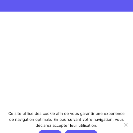
Ce site utilise des cookie afin de vous garantir une expérience
de navigation optimale. En poursuivant votre navigation, vous
déclarez accepter leur utilisation.