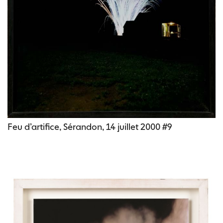
Feu d’artifice, Sérandon, 14 juillet 2000 #9