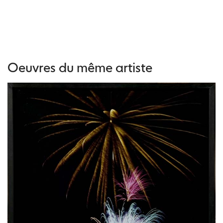
Oeuvres du même artiste