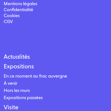
Mentions légales
Confidentialité
Cookies
CGV
Actualités
Expositions
En ce moment au frac auvergne
À venir
Hors les murs
Expositions passées
Visite