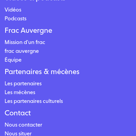
Vidéos
Podcasts
Frac Auvergne
Mission d'un frac
frac auvergne
Équipe
Partenaires & mécènes
Les partenaires
Les mécènes
Les partenaires culturels
Contact
Nous contacter
Nous situer