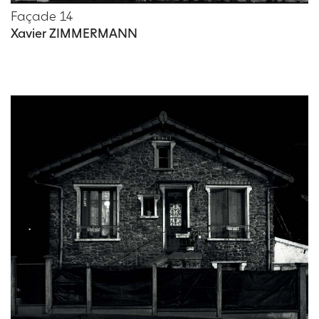
Façade 14
Xavier ZIMMERMANN