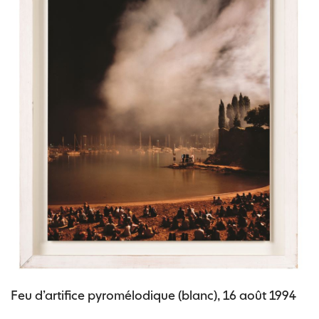
Feu d’artifice pyromélodique (blanc), 16 août 1994