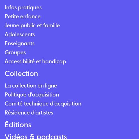
Infos pratiques
Petite enfance
Jeune public et famille
Adolescents
Enseignants
Groupes
Accessibilité et handicap
Collection
La collection en ligne
Politique d’acquisition
Comité technique d’acquisition
Résidence d’artistes
Éditions
Vidéos & podcasts